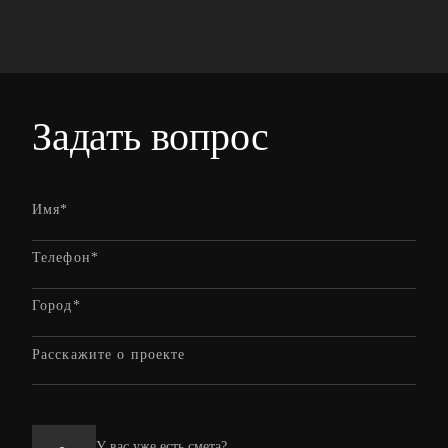
Задать вопрос
У вас уже есть смета?