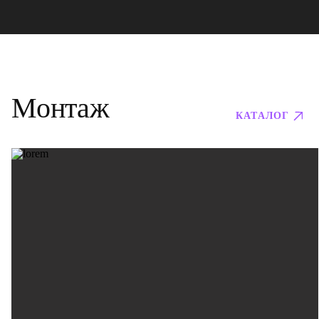
Монтаж
КАТАЛОГ