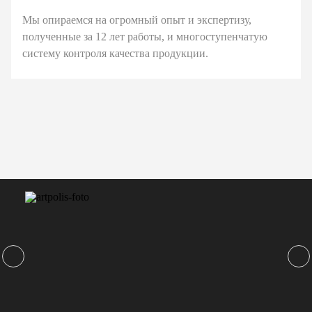
Мы опираемся на огромный опыт и экспертизу,
полученные за 12 лет работы, и многоступенчатую
систему контроля качества продукции.