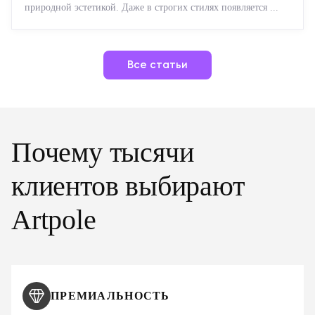
природной эстетикой. Даже в строгих стилях появляется ...
Все статьи
Почему тысячи
клиентов выбирают
Artpole
ПРЕМИАЛЬНОСТЬ