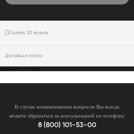
Скачать 3D модель
Доставка и оплата
подробнее о товаре
В случае возникновения вопросов Вы всегда
можете обратиться за консультацией по телефону
8 (800) 101-53-00