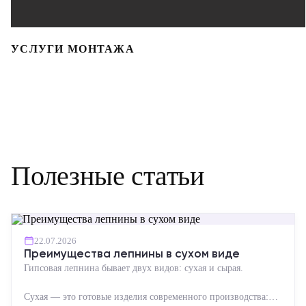
УСЛУГИ МОНТАЖА
Полезные статьи
22.07.2026
Преимущества лепнины в сухом виде
Гипсовая лепнина бывает двух видов: сухая и сырая.
Сухая — это готовые изделия современного производства: