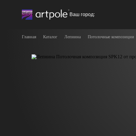
Ваш город:
Главная
Каталог
Лепнина
Потолочные композиции