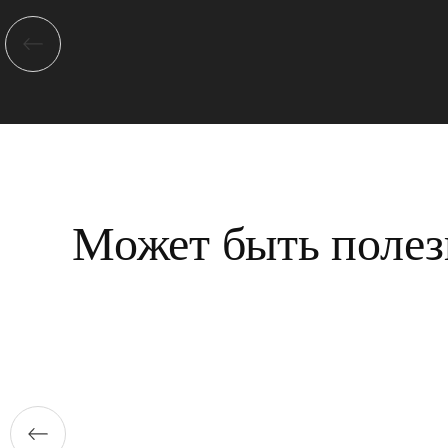
Может быть полез