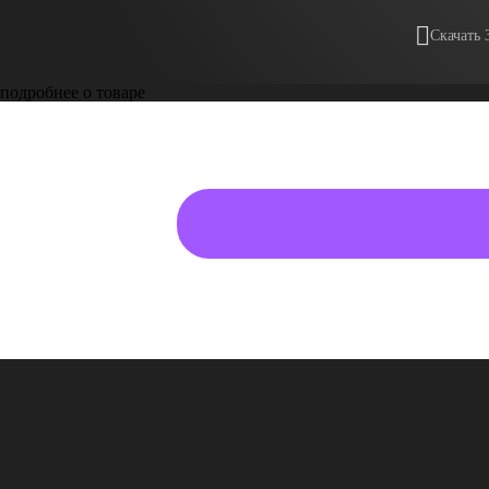
Скачать 
подробнее о товаре