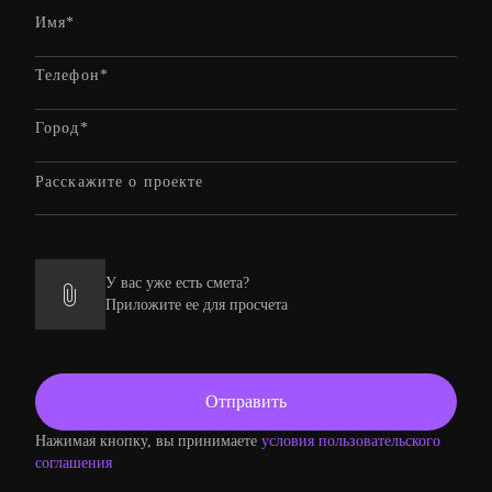
У вас уже есть смета?
Приложите ее для просчета
Нажимая кнопку, вы принимаете
условия пользовательского
соглашения