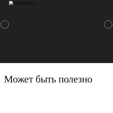
Может быть полезно