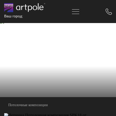
Ваш город:
Потолочные композиции