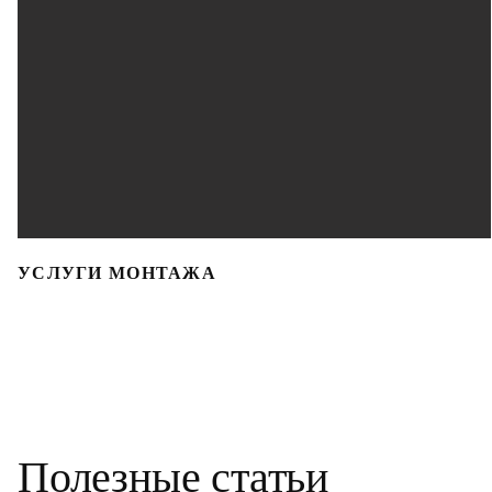
УСЛУГИ МОНТАЖА
Полезные статьи