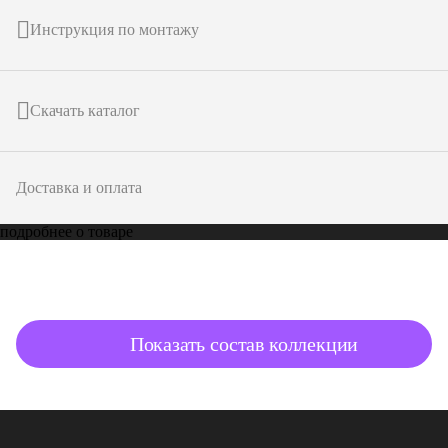
Инструкция по монтажу
Скачать каталог
Доставка и оплата
подробнее о товаре
Показать состав коллекции