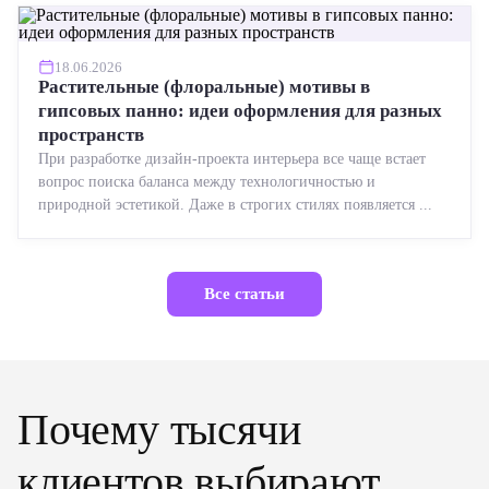
18.06.2026
Растительные (флоральные) мотивы в
гипсовых панно: идеи оформления для разных
пространств
При разработке дизайн-проекта интерьера все чаще встает
вопрос поиска баланса между технологичностью и
природной эстетикой. Даже в строгих стилях появляется ...
Все статьи
Почему тысячи
клиентов выбирают