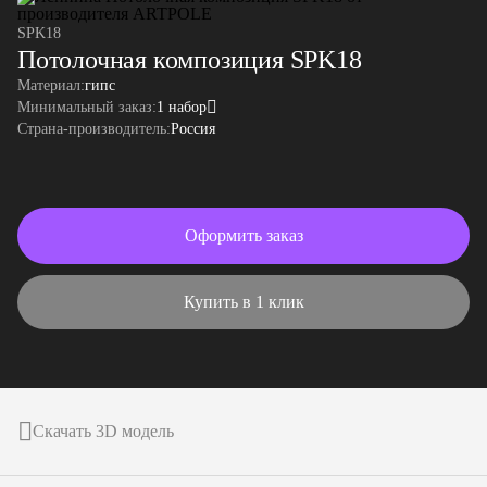
SPK18
Потолочная композиция SPK18
Материал:
гипс
Минимальный заказ:
1 набор
Страна-производитель:
Россия
Оформить заказ
Купить в 1 клик
Скачать 3D модель