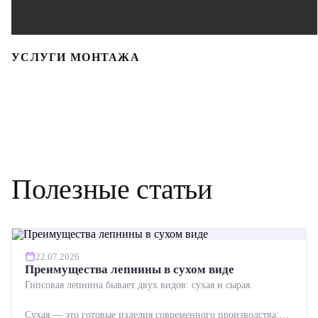
УСЛУГИ МОНТАЖА
Полезные статьи
22.07.2026
Преимущества лепнины в сухом виде
Гипсовая лепнина бывает двух видов: сухая и сырая.
Сухая — это готовые изделия современного производства: