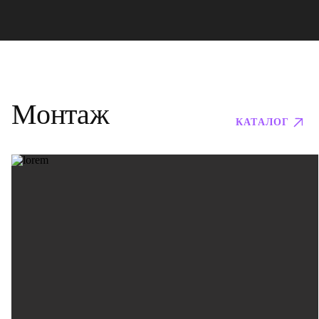
Монтаж
КАТАЛОГ