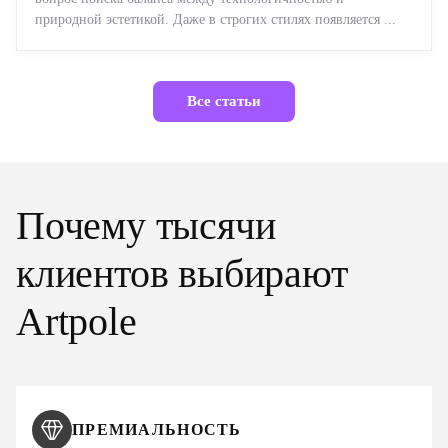
природной эстетикой. Даже в строгих стилях появляется ...
Все статьи
Почему тысячи
клиентов выбирают
Artpole
ПРЕМИАЛЬНОСТЬ