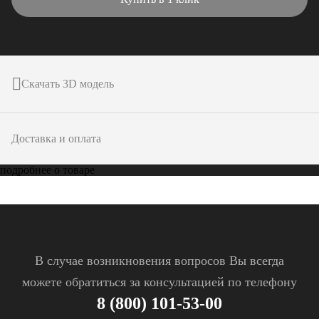
Скачать 3D модель
Доставка и оплата
подробнее о товаре
В случае возникновения вопросов Вы всегда
можете обратиться за консультацией по телефону
8 (800) 101-53-00