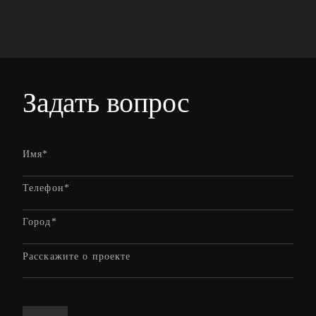
Задать вопрос