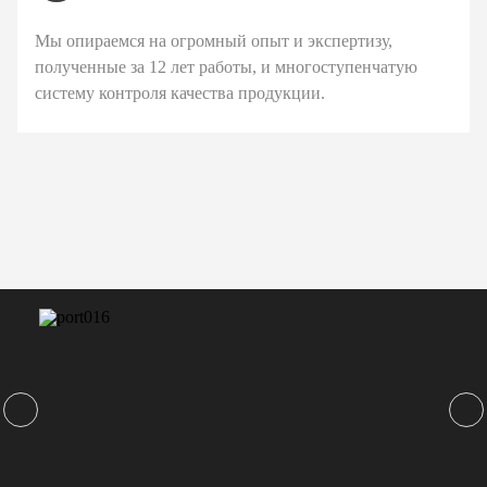
Мы опираемся на огромный опыт и экспертизу,
полученные за 12 лет работы, и многоступенчатую
систему контроля качества продукции.