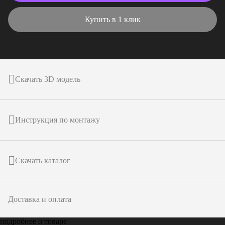
Купить в 1 клик
Скачать 3D модель
Инструкция по монтажу
Скачать каталог
Доставка и оплата
подробнее о товаре