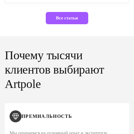
Все статьи
Почему тысячи
клиентов выбирают
Artpole
ПРЕМИАЛЬНОСТЬ
Мы опираемся на огромный опыт и экспертизу,