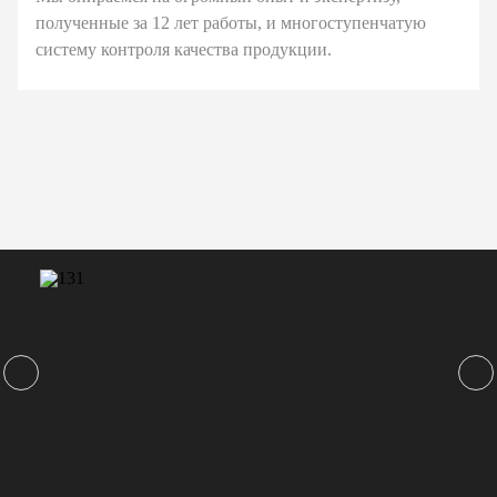
полученные за 12 лет работы, и многоступенчатую
систему контроля качества продукции.