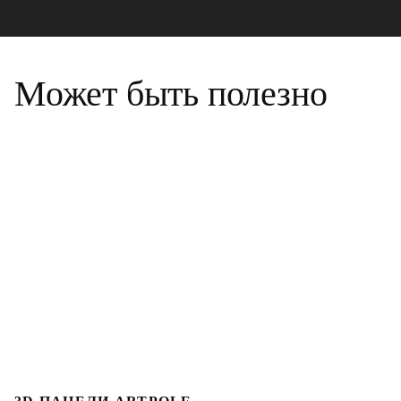
Может быть полезно