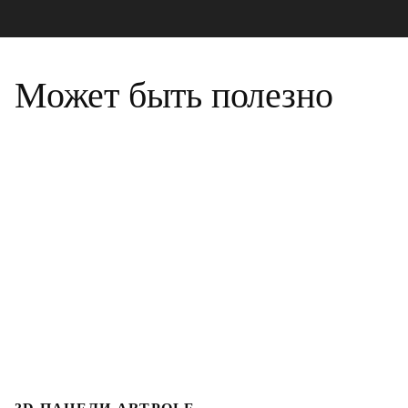
Может быть полезно