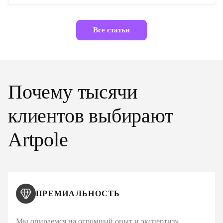
Все статьи
Почему тысячи
клиентов выбирают
Artpole
ПРЕМИАЛЬНОСТЬ
Мы опираемся на огромный опыт и экспертизу,