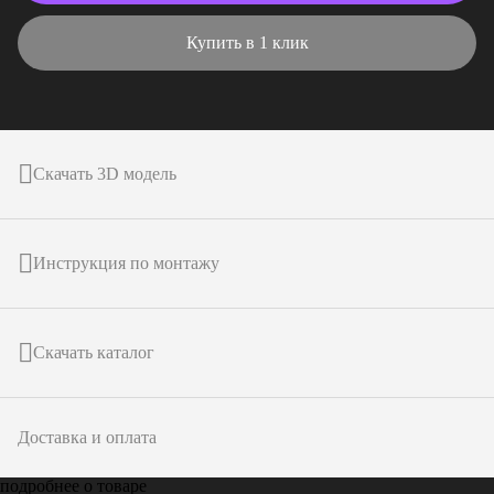
Купить в 1 клик
Скачать 3D модель
Инструкция по монтажу
Скачать каталог
Доставка и оплата
подробнее о товаре