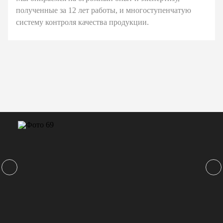
полученные за 12 лет работы, и многоступенчатую
систему контроля качества продукции.