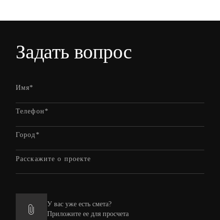
Задать вопрос
У вас уже есть смета?
Приложите ее для просчета