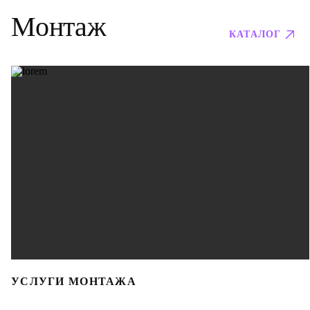
Монтаж
КАТАЛОГ
УСЛУГИ МОНТАЖА