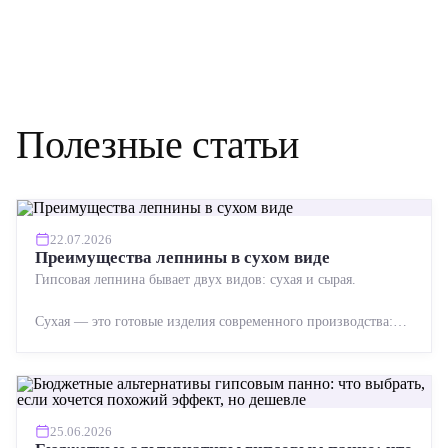
Полезные статьи
22.07.2026
Преимущества лепнины в сухом виде
Гипсовая лепнина бывает двух видов: сухая и сырая.
Сухая — это готовые изделия современного производства:
точная геометрия, стабильное качество, упрощенный...
25.06.2026