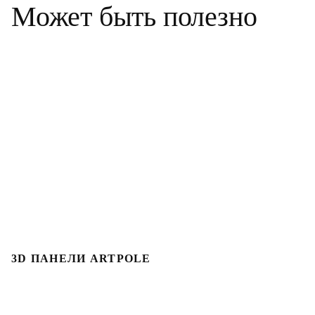
Может быть полезно
3D ПАНЕЛИ ARTPOLE
Л