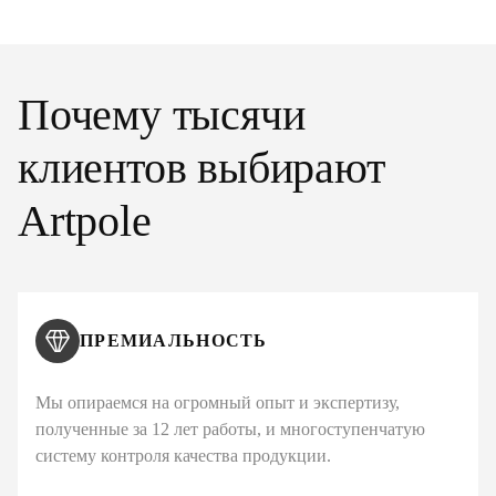
Почему тысячи
клиентов выбирают
Artpole
ПРЕМИАЛЬНОСТЬ
Мы опираемся на огромный опыт и экспертизу,
полученные за 12 лет работы, и многоступенчатую
систему контроля качества продукции.