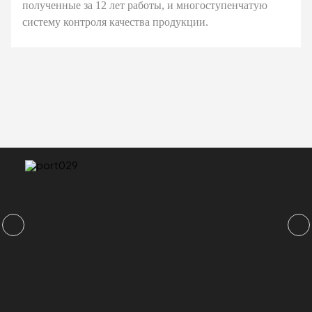
полученные за 12 лет работы, и многоступенчатую
систему контроля качества продукции.