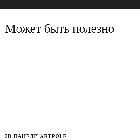
Может быть полезно
3D ПАНЕЛИ ARTPOLE
Л