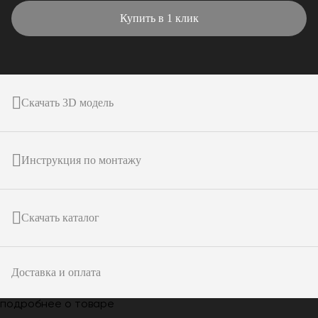
Купить в 1 клик
Скачать 3D модель
Инструкция по монтажу
Скачать каталог
Доставка и оплата
подробнее о товаре