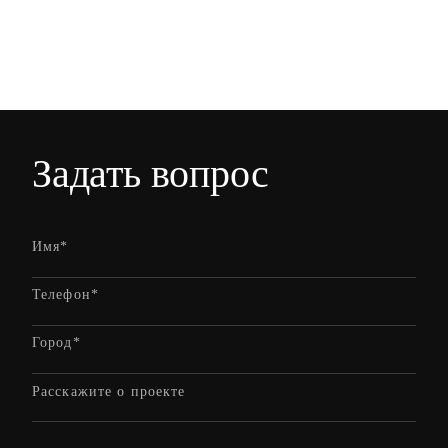
Задать вопрос