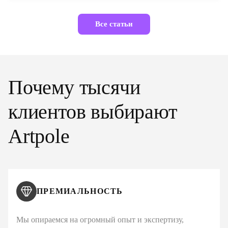
Все статьи
Почему тысячи
клиентов выбирают
Artpole
ПРЕМИАЛЬНОСТЬ
Мы опираемся на огромный опыт и экспертизу,