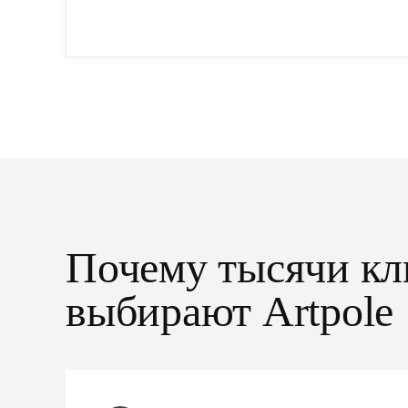
Почему тысячи кл
выбирают Artpole