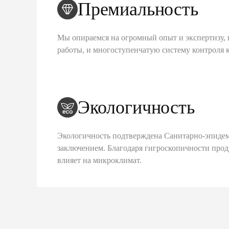
Премиальность
Мы опираемся на огромный опыт и экспертизу, 
работы, и многоступенчатую систему контроля 
Экологичность
Экологичность подтверждена Санитарно-эпиде
заключением. Благодаря гигроскопичности про
влияет на микроклимат.