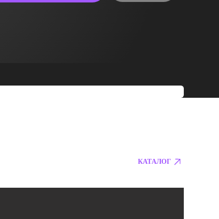
КАТАЛОГ