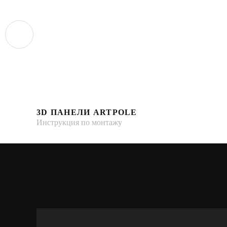
3D ПАНЕЛИ ARTPOLE
Инструкция по монтажу