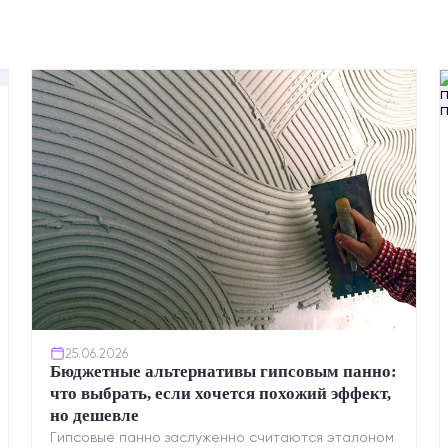
25.06.2026
Бюджетные альтернативы гипсовым панно:
что выбрать, если хочется похожий эффект,
но дешевле
Гипсовые панно заслуженно считаются эталоном