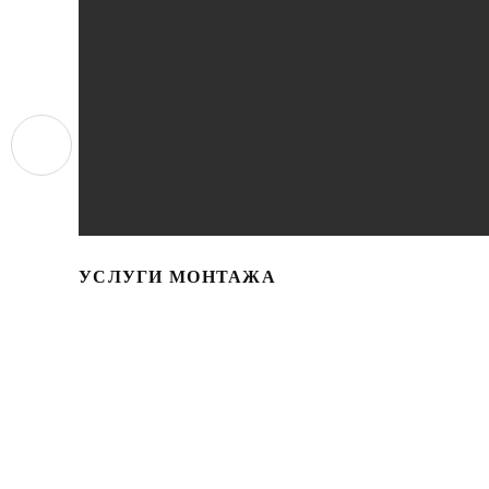
УСЛУГИ МОНТАЖА