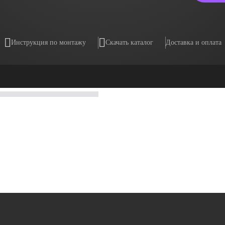
Инструкция по монтажу
Скачать каталог
Доставка и оплата