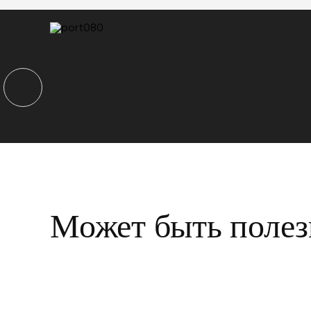
Может быть полез