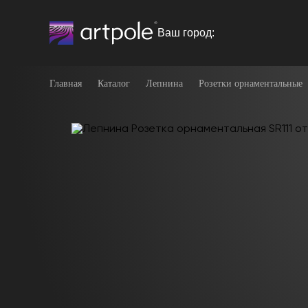
Ваш город:
Главная
Каталог
Лепнина
Розетки орнаментальные