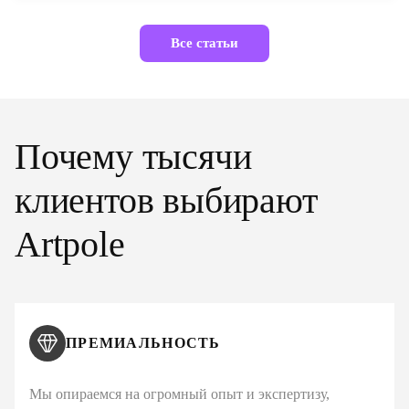
Все статьи
Почему тысячи
клиентов выбирают
Artpole
ПРЕМИАЛЬНОСТЬ
Мы опираемся на огромный опыт и экспертизу,