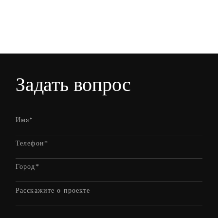
Задать вопрос