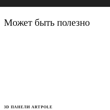
Может быть полезно
3D ПАНЕЛИ ARTPOLE
Л