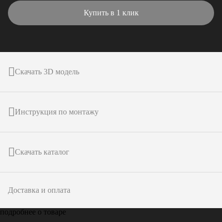
Купить в 1 клик
Скачать 3D модель
Инструкция по монтажу
Скачать каталог
Доставка и оплата
подробнее о товаре