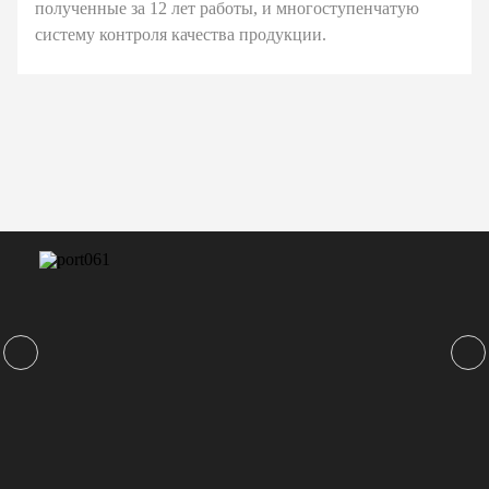
полученные за 12 лет работы, и многоступенчатую
систему контроля качества продукции.