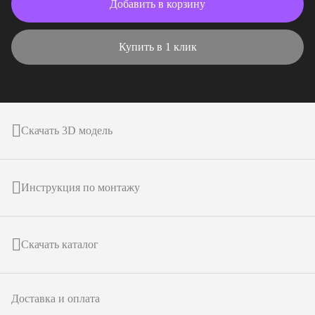
Добавить в корзину
Купить в 1 клик
Скачать 3D модель
Инструкция по монтажу
Скачать каталог
Доставка и оплата