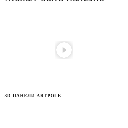
3D ПАНЕЛИ ARTPOLE
Л