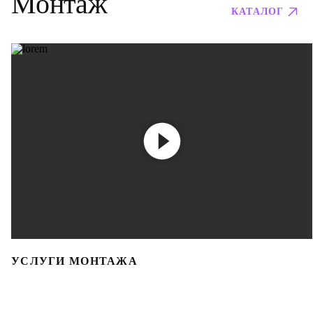
Монтаж
КАТАЛОГ
УСЛУГИ МОНТАЖА