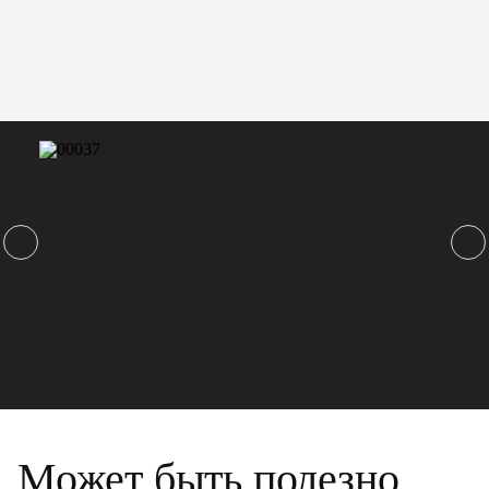
Может быть полезно