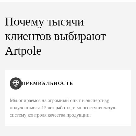
Почему тысячи
клиентов выбирают
Artpole
ПРЕМИАЛЬНОСТЬ
Мы опираемся на огромный опыт и экспертизу,
полученные за 12 лет работы, и многоступенчатую
систему контроля качества продукции.