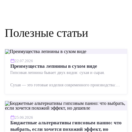
Полезные статьи
22.07.2026
Преимущества лепнины в сухом виде
Гипсовая лепнина бывает двух видов: сухая и сырая.
Сухая — это готовые изделия современного производства:
точная геометрия, стабильное качество, упрощенный...
25.06.2026
Бюджетные альтернативы гипсовым панно: что
выбрать, если хочется похожий эффект, но