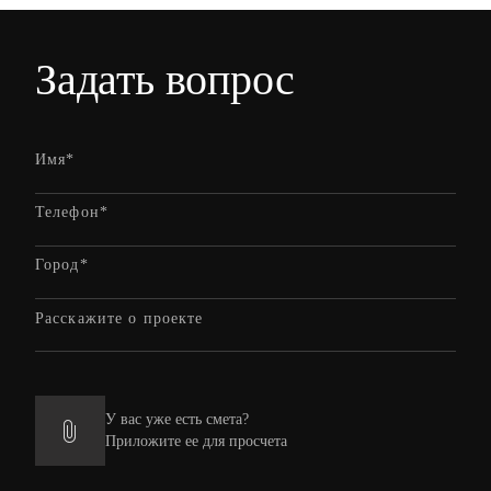
Задать вопрос
У вас уже есть смета?
Приложите ее для просчета