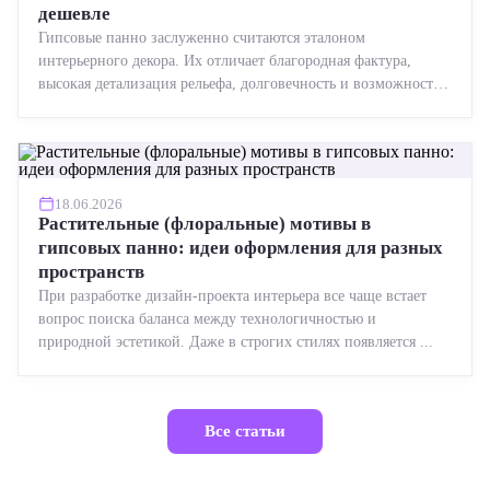
дешевле
Гипсовые панно заслуженно считаются эталоном
интерьерного декора. Их отличает благородная фактура,
высокая детализация рельефа, долговечность и возможность
реставрации....
18.06.2026
Растительные (флоральные) мотивы в
гипсовых панно: идеи оформления для разных
пространств
При разработке дизайн-проекта интерьера все чаще встает
вопрос поиска баланса между технологичностью и
природной эстетикой. Даже в строгих стилях появляется ...
Все статьи