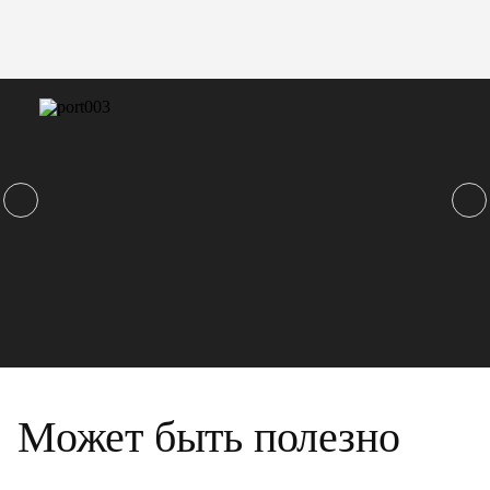
Может быть полезно