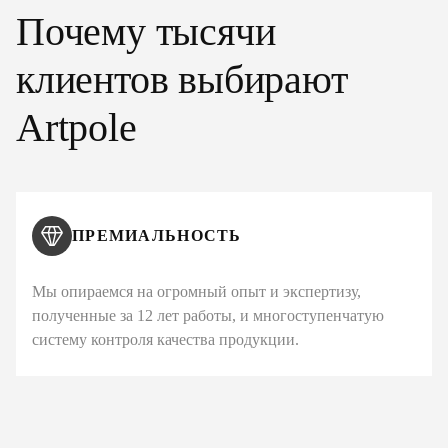
Почему тысячи
клиентов выбирают
Artpole
ПРЕМИАЛЬНОСТЬ
Мы опираемся на огромный опыт и экспертизу,
полученные за 12 лет работы, и многоступенчатую
систему контроля качества продукции.