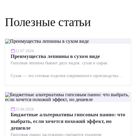
Полезные статьи
22.07.2026
Преимущества лепнины в сухом виде
Гипсовая лепнина бывает двух видов: сухая и сырая.
Сухая — это готовые изделия современного производства:
точная геометрия, стабильное качество, упрощенный...
25.06.2026
Бюджетные альтернативы гипсовым панно: что
выбрать, если хочется похожий эффект, но
дешевле
Гипсовые панно заслуженно считаются эталоном