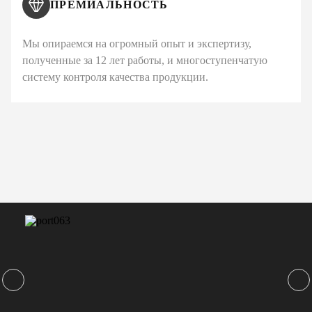
ПРЕМИАЛЬНОСТЬ
Мы опираемся на огромный опыт и экспертизу,
полученные за 12 лет работы, и многоступенчатую
систему контроля качества продукции.