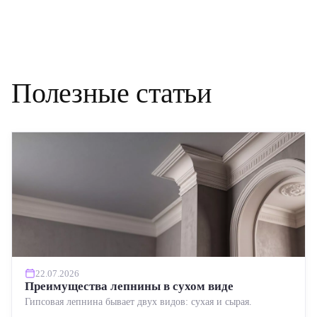
Полезные статьи
22.07.2026
Преимущества лепнины в сухом виде
Гипсовая лепнина бывает двух видов: сухая и сырая.