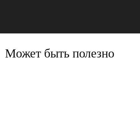
Может быть полезно