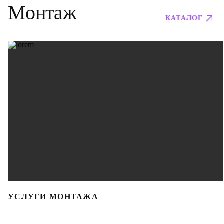
Монтаж
КАТАЛОГ
УСЛУГИ МОНТАЖА