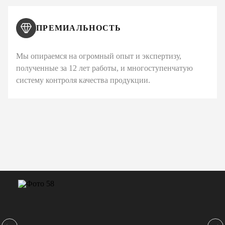
ПРЕМИАЛЬНОСТЬ
Мы опираемся на огромный опыт и экспертизу,
полученные за 12 лет работы, и многоступенчатую
систему контроля качества продукции.