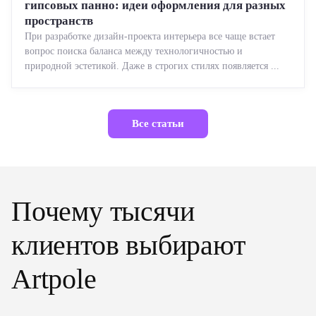
гипсовых панно: идеи оформления для разных
пространств
При разработке дизайн-проекта интерьера все чаще встает
вопрос поиска баланса между технологичностью и
природной эстетикой. Даже в строгих стилях появляется ...
Все статьи
Почему тысячи
клиентов выбирают
Artpole