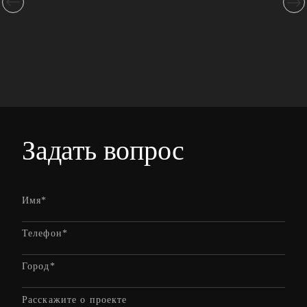
Задать вопрос