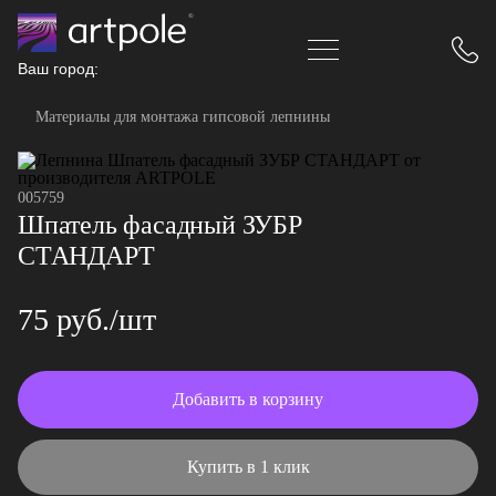
Ваш город:
Материалы для монтажа гипсовой лепнины
005759
Шпатель фасадный ЗУБР
СТАНДАРТ
75 руб./шт
Добавить в корзину
Купить в 1 клик