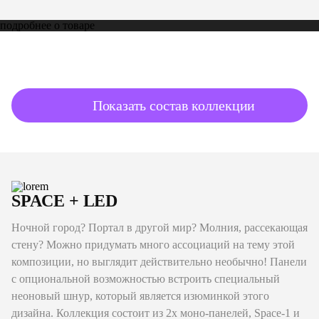
подробнее о товаре
Показать состав коллекции
SPACE + LED
Ночной город? Портал в другой мир? Молния, рассекающая
стену? Можно придумать много ассоциаций на тему этой
композиции, но выглядит действительно необычно! Панели
с опциональной возможностью встроить специальный
неоновый шнур, который является изюминкой этого
дизайна. Коллекция состоит из 2х моно-панелей, Space-1 и