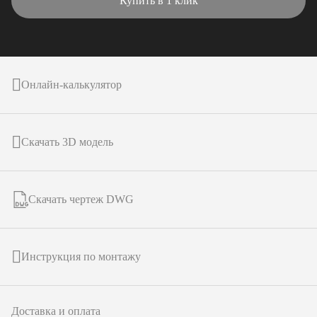
Купить в 1 клик
Онлайн-калькулятор
Скачать 3D модель
Скачать чертеж DWG
Инструкция по монтажу
Доставка и оплата