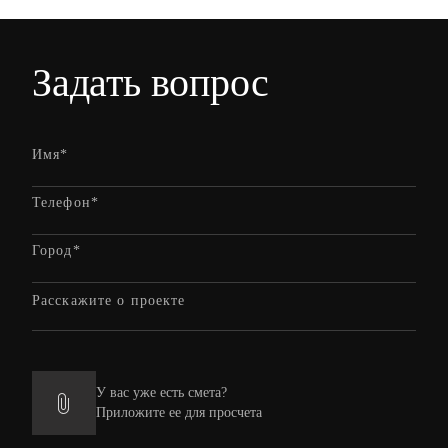
Задать вопрос
У вас уже есть смета?
Приложите ее для просчета