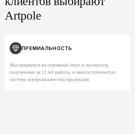
клиентов выбирают
Artpole
ПРЕМИАЛЬНОСТЬ
Мы опираемся на огромный опыт и экспертизу,
полученные за 12 лет работы, и многоступенчатую
систему контроля качества продукции.