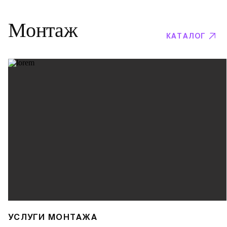
Монтаж
КАТАЛОГ
УСЛУГИ МОНТАЖА