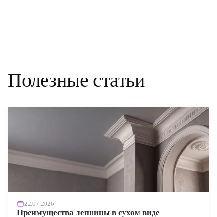
Полезные статьи
22.07.2026
Преимущества лепнины в сухом виде