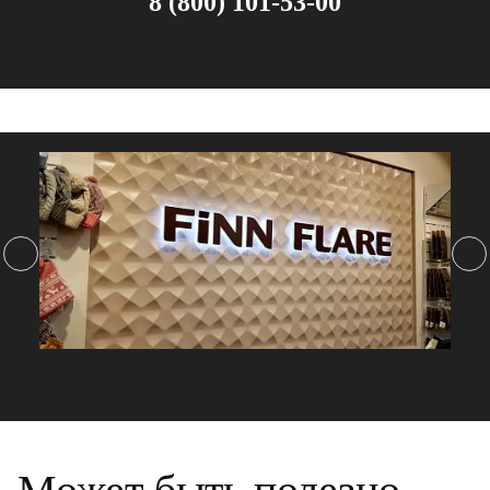
8 (800) 101-53-00