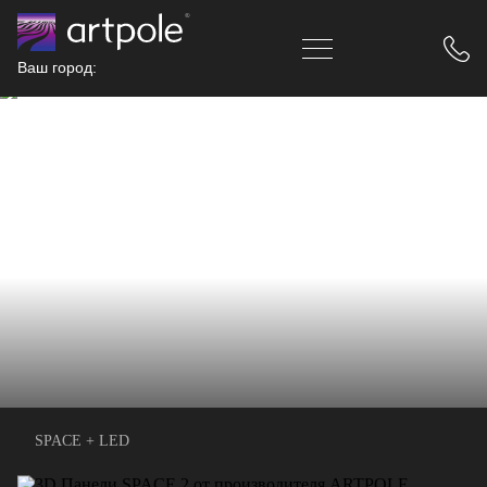
Ваш город:
SPACE + LED