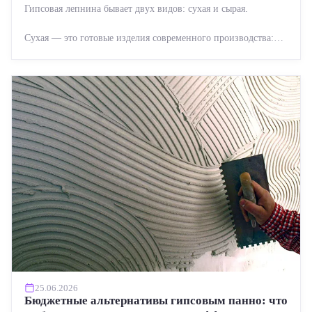
Гипсовая лепнина бывает двух видов: сухая и сырая.
Сухая — это готовые изделия современного производства:
точная геометрия, стабильное качество, упрощенный...
25.06.2026
Бюджетные альтернативы гипсовым панно: что