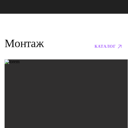
Монтаж
КАТАЛОГ