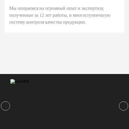
Мы опираемся на огромный опыт и экспертизу,
полученные за 12 лет работы, и многоступенчатую
систему контроля качества продукции.