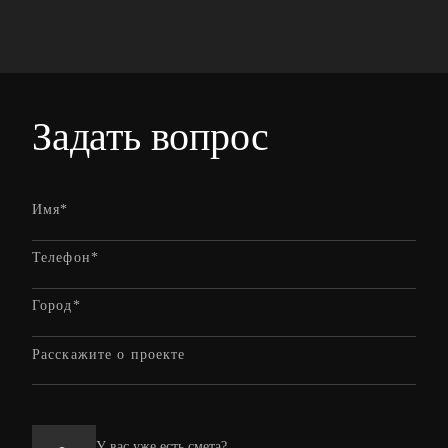
Задать вопрос
У вас уже есть смета?