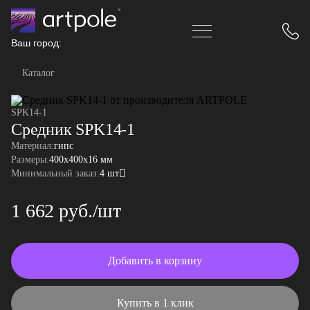
Ваш город:
Каталог
SPK14-1
Средник SPK14-1
Материал:
гипс
Размеры:
400x400x16 мм
Минимальный заказ:
4 шт
1 662 руб./шт
Добавить в корзину
Купить в 1 клик