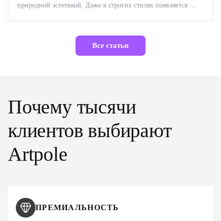
природной эстетикой. Даже в строгих стилях появляется ...
Все статьи
Почему тысячи
клиентов выбирают
Artpole
ПРЕМИАЛЬНОСТЬ