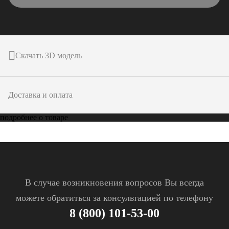
Скачать 3D модель
Доставка и оплата
подробнее о товаре
В случае возникновения вопросов Вы всегда
можете обратиться за консультацией по телефону
8 (800) 101-53-00