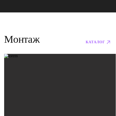
Монтаж
КАТАЛОГ