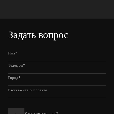
Задать вопрос
У вас уже есть смета?