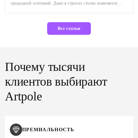
природной эстетикой. Даже в строгих стилях появляется ...
Все статьи
Почему тысячи
клиентов выбирают
Artpole
ПРЕМИАЛЬНОСТЬ