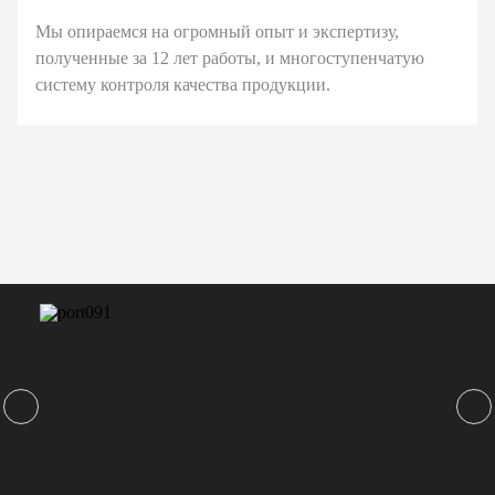
Мы опираемся на огромный опыт и экспертизу,
полученные за 12 лет работы, и многоступенчатую
систему контроля качества продукции.