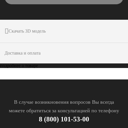
Скачать 3D модель
Доставка и оплата
подробнее о товаре
В случае возникновения вопросов Вы всегда
можете обратиться за консультацией по телефону
8 (800) 101-53-00