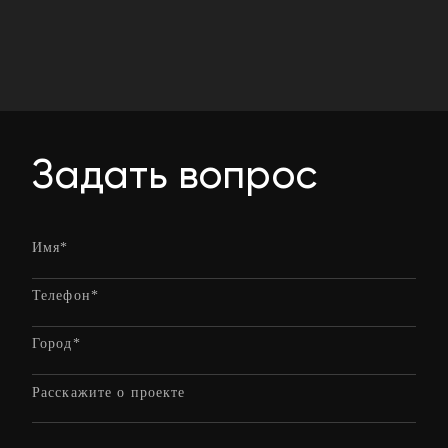
Задать вопрос