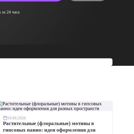
 за 24 часа
18.06.2026
Растительные (флоральные) мотивы в
гипсовых панно: идеи оформления для