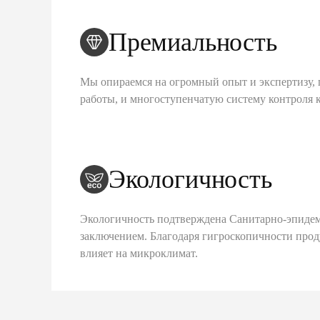
Премиальность
Мы опираемся на огромный опыт и экспертизу, 
работы, и многоступенчатую систему контроля 
Экологичность
Экологичность подтверждена Санитарно-эпиде
заключением. Благодаря гигроскопичности про
влияет на микроклимат.