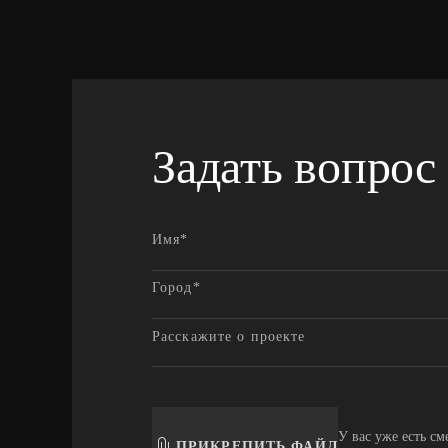
Задать вопрос
У вас уже есть см
ПРИКРЕПИТЬ ФАЙЛ