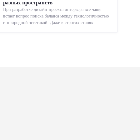
разных пространств
При разработке дизайн-проекта интерьера все чаще
встает вопрос поиска баланса между технологичностью
и природной эстетикой. Даже в строгих стилях
появляется ...