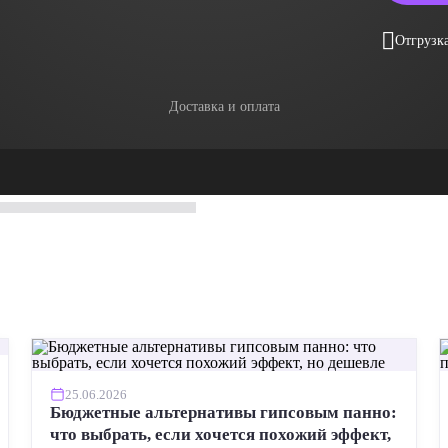
Отгрузка
Доставка и оплата
25.06.2026
Бюджетные альтернативы гипсовым панно:
что выбрать, если хочется похожий эффект,