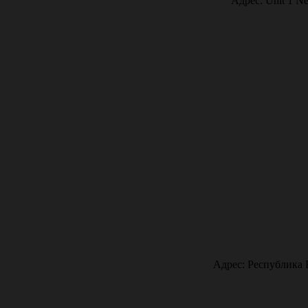
Адрес: Unit 1 Ne
Адрес: Республика 