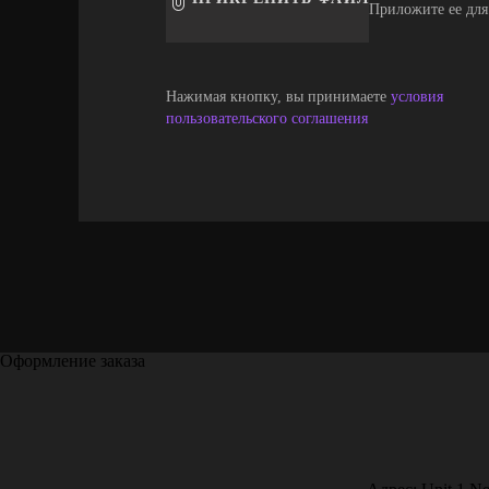
Приложите ее для
Нажимая кнопку, вы принимаете
условия
пользовательского соглашения
Оформление заказа