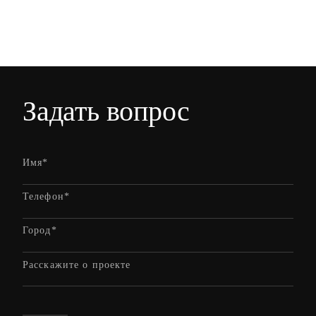
Задать вопрос