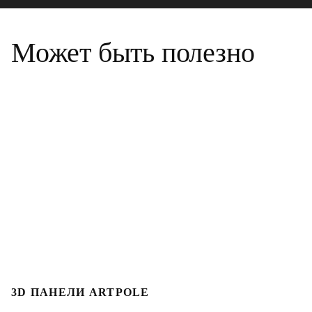
Может быть полезно
3D ПАНЕЛИ ARTPOLE
Л