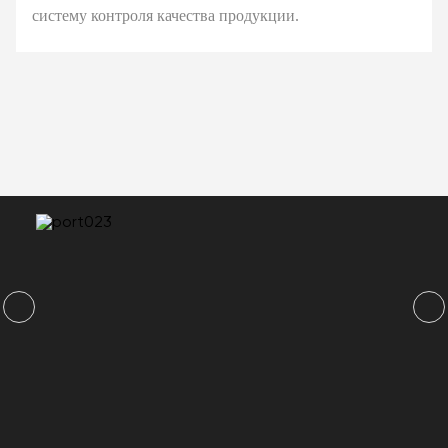
систему контроля качества продукции.