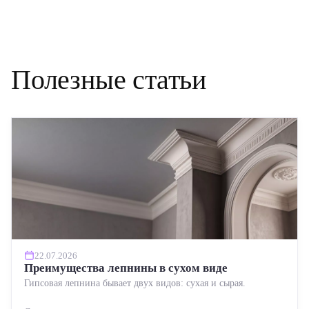
Полезные статьи
22.07.2026
Преимущества лепнины в сухом виде
Гипсовая лепнина бывает двух видов: сухая и сырая.