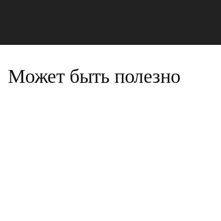
Может быть полезно