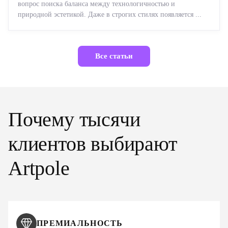
вопрос поиска баланса между технологичностью и
природной эстетикой. Даже в строгих стилях появляется ...
Все статьи
Почему тысячи
клиентов выбирают
Artpole
ПРЕМИАЛЬНОСТЬ