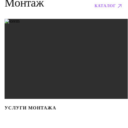
Монтаж
КАТАЛОГ
УСЛУГИ МОНТАЖА