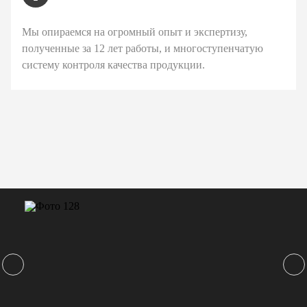
Мы опираемся на огромный опыт и экспертизу,
полученные за 12 лет работы, и многоступенчатую
систему контроля качества продукции.