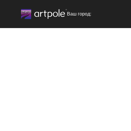
Ваш город: