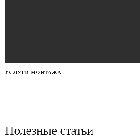
УСЛУГИ МОНТАЖА
Полезные статьи