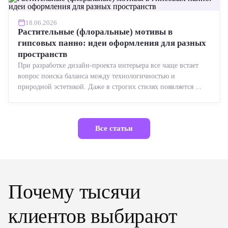
18.06.2026
Растительные (флоральные) мотивы в
гипсовых панно: идеи оформления для разных
пространств
При разработке дизайн-проекта интерьера все чаще встает
вопрос поиска баланса между технологичностью и
природной эстетикой. Даже в строгих стилях появляется ...
Все статьи
Почему тысячи
клиентов выбирают