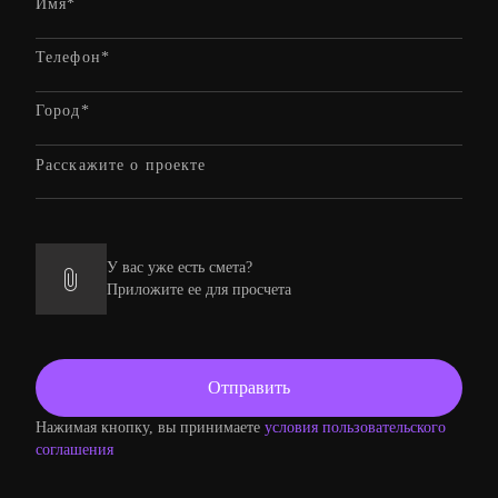
У вас уже есть смета?
Приложите ее для просчета
Нажимая кнопку, вы принимаете
условия пользовательского
соглашения