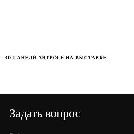
3D ПАНЕЛИ ARTPOLE НА ВЫСТАВКЕ
3
Задать вопрос