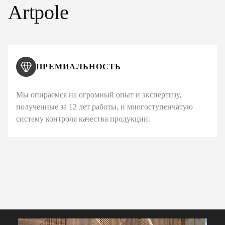
Artpole
ПРЕМИАЛЬНОСТЬ
Мы опираемся на огромный опыт и экспертизу,
полученные за 12 лет работы, и многоступенчатую
систему контроля качества продукции.