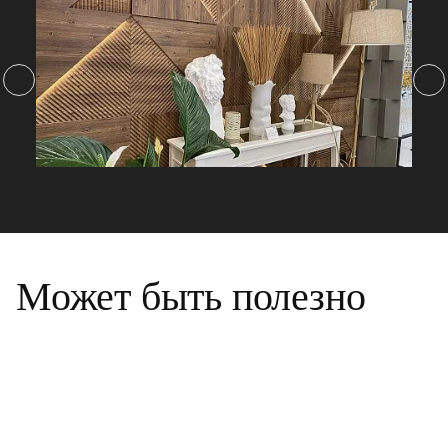
Может быть полезно