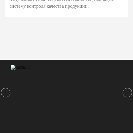
систему контроля качества продукции.