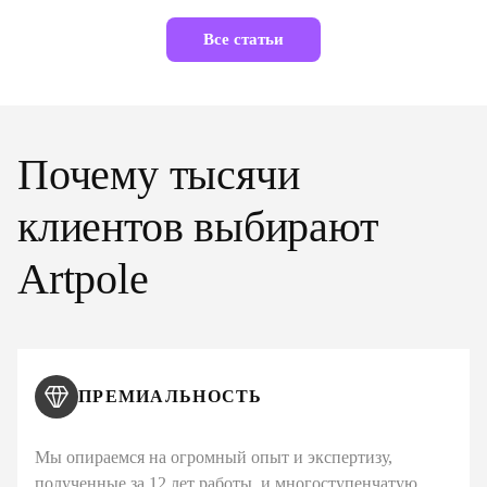
Все статьи
Почему тысячи
клиентов выбирают
Artpole
ПРЕМИАЛЬНОСТЬ
Мы опираемся на огромный опыт и экспертизу,
полученные за 12 лет работы, и многоступенчатую