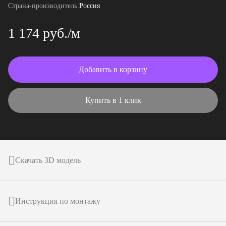
Страна-производитель:
Россия
1 174 руб./м
Добавить в корзину
Купить в 1 клик
Скачать 3D модель
Инструкция по монтажу