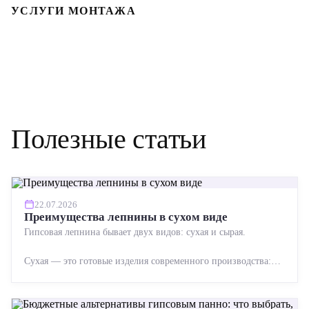
УСЛУГИ МОНТАЖА
Полезные статьи
22.07.2026
Преимущества лепнины в сухом виде
Гипсовая лепнина бывает двух видов: сухая и сырая.
Сухая — это готовые изделия современного производства:
точная геометрия, стабильное качество, упрощенный...