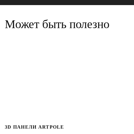
Может быть полезно
3D ПАНЕЛИ ARTPOLE
Л