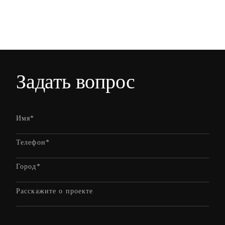
Задать вопрос