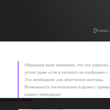
Скачать 
Обращаем ваше внимание, что все карнизы 
углом (даже если в каталоге он изображен с
Это необходимо для облегчения монтажа.
Возможность изготовления изделия с прямым
вашего менеджера!
подробнее о товаре
Только у
ARTPOLE