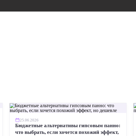
25.06.2026
Бюджетные альтернативы гипсовым панно:
что выбрать, если хочется похожий эффект,