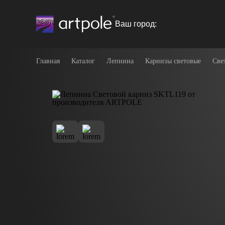
Ваш город:
Главная
Каталог
Лепнина
Карнизы световые
Све