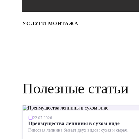
УСЛУГИ МОНТАЖА
Полезные статьи
22.07.2026
Преимущества лепнины в сухом виде
Гипсовая лепнина бывает двух видов: сухая и сырая.