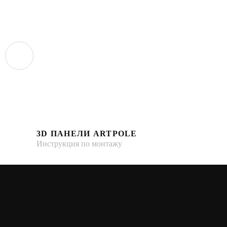
3D ПАНЕЛИ ARTPOLE
Инструкция по монтажу