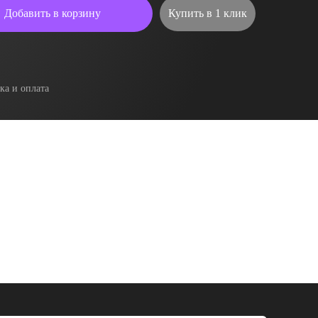
Добавить в корзину
Купить в 1 клик
ка и оплата