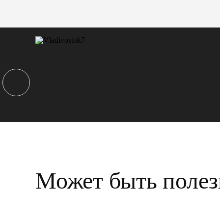
Может быть полез