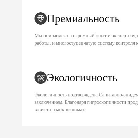
Премиальность
Мы опираемся на огромный опыт и экспертизу, 
работы, и многоступенчатую систему контроля 
Экологичность
Экологичность подтверждена Санитарно-эпиде
заключением. Благодаря гигроскопичности про
влияет на микроклимат.