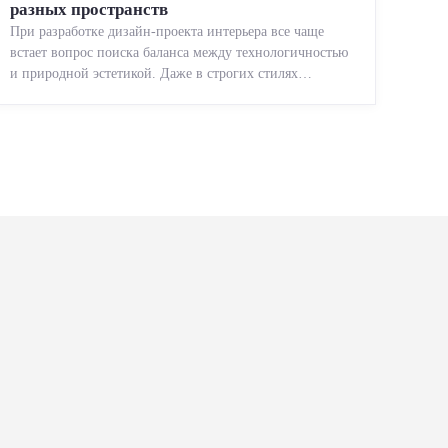
разных пространств
При разработке дизайн-проекта интерьера все чаще
встает вопрос поиска баланса между технологичностью
и природной эстетикой. Даже в строгих стилях
появляется ...