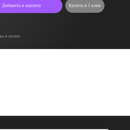
Добавить в корзину
Купить в 1 клик
ка и оплата