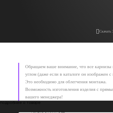
Скачать 
Обращаем ваше внимание, что все карнизы 
углом (даже если в каталоге он изображен с
Это необходимо для облегчения монтажа.
Возможность изготовления изделия с прямым
вашего менеджера!
подробнее о товаре
Только у
ARTPOLE