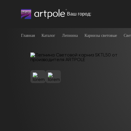
Ваш город:
Главная
Каталог
Лепнина
Карнизы световые
Све