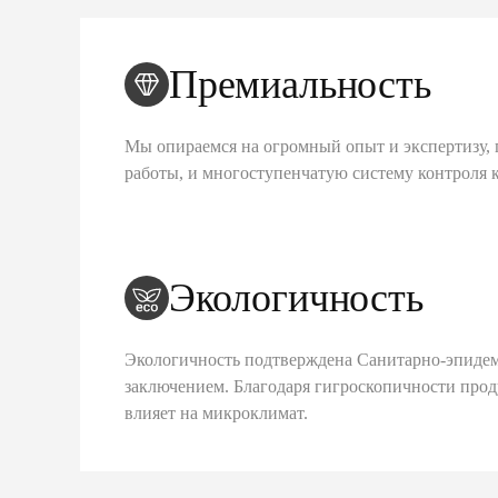
Премиальность
Мы опираемся на огромный опыт и экспертизу, 
работы, и многоступенчатую систему контроля 
Экологичность
Экологичность подтверждена Санитарно-эпиде
заключением. Благодаря гигроскопичности про
влияет на микроклимат.