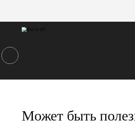
Может быть полез