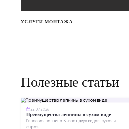
УСЛУГИ МОНТАЖА
Полезные статьи
22.07.2026
Преимущества лепнины в сухом виде
Гипсовая лепнина бывает двух видов: сухая и
сырая.