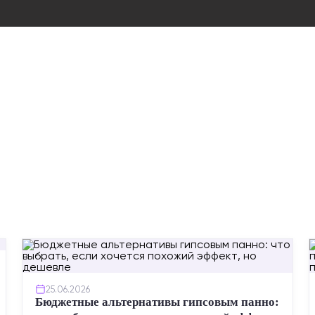
25.06.2026
Бюджетные альтернативы гипсовым панно: