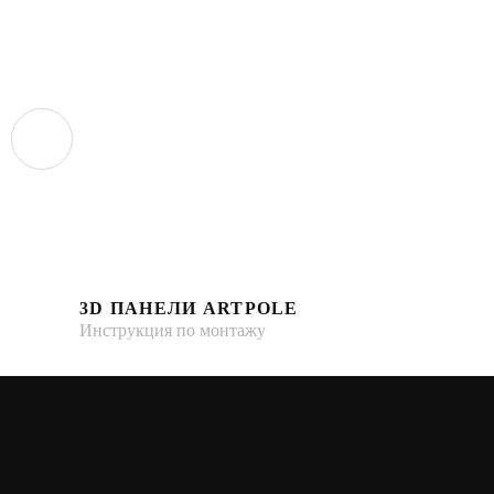
3D ПАНЕЛИ ARTPOLE
Инструкция по монтажу