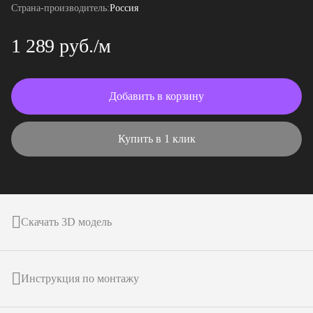
Страна-производитель:
Россия
1 289 руб./м
Добавить в корзину
Купить в 1 клик
Скачать 3D модель
Инструкция по монтажу