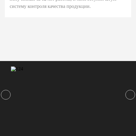
систему контроля качества продукции.