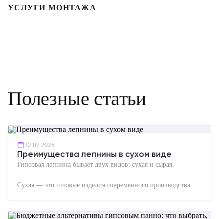
УСЛУГИ МОНТАЖА
Полезные статьи
22.07.2026
Преимущества лепнины в сухом виде
Гипсовая лепнина бывает двух видов: сухая и сырая.
Сухая — это готовые изделия современного производства:
точная геометрия, стабильное качество, упрощенный...