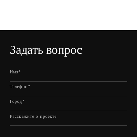
Задать вопрос