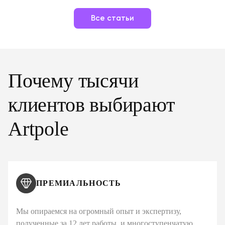
Все статьи
Почему тысячи
клиентов выбирают
Artpole
ПРЕМИАЛЬНОСТЬ
Мы опираемся на огромный опыт и экспертизу,
полученные за 12 лет работы, и многоступенчатую