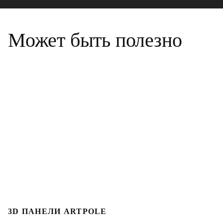
Может быть полезно
3D ПАНЕЛИ ARTPOLE
Л