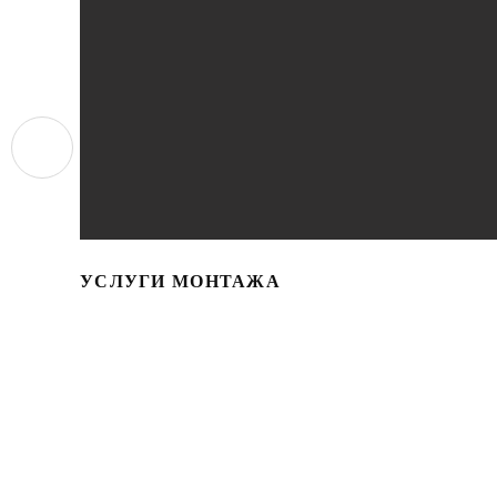
УСЛУГИ МОНТАЖА