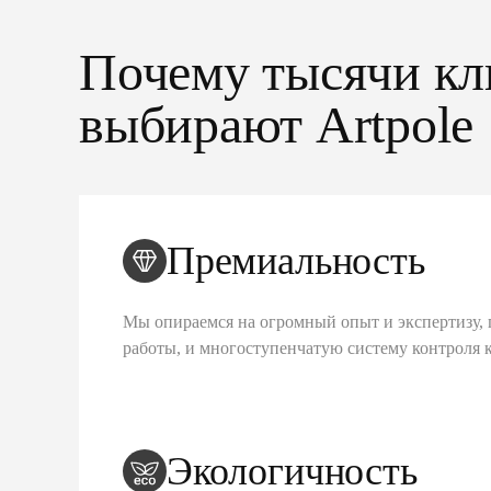
Почему тысячи кл
выбирают Artpole
Премиальность
Мы опираемся на огромный опыт и экспертизу, 
работы, и многоступенчатую систему контроля 
Экологичность