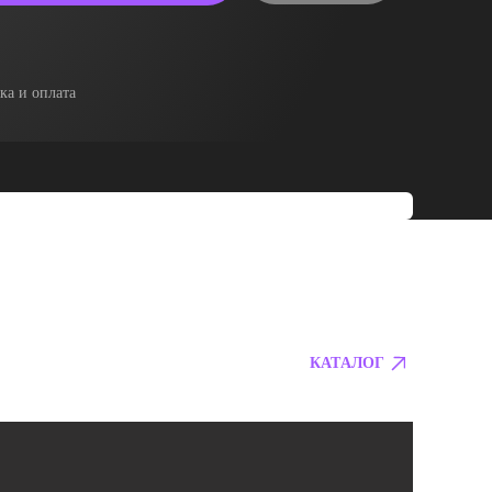
ка и оплата
КАТАЛОГ