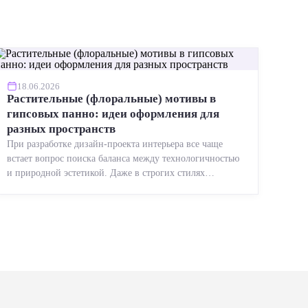
18.06.2026
Растительные (флоральные) мотивы в
гипсовых панно: идеи оформления для
разных пространств
При разработке дизайн-проекта интерьера все чаще
встает вопрос поиска баланса между технологичностью
и природной эстетикой. Даже в строгих стилях
появляется ...