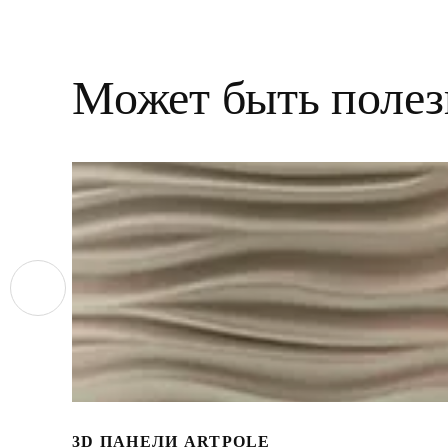
Может быть полез
3D ПАНЕЛИ ARTPOLE