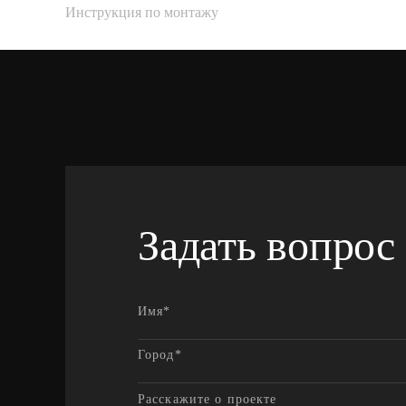
Инструкция по монтажу
Задать вопрос