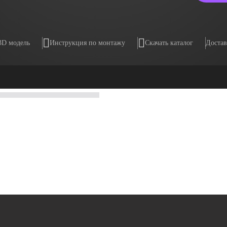
3D модель
Инструкция по монтажу
Скачать каталог
Достав