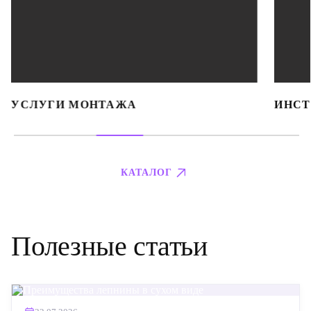
УСЛУГИ МОНТАЖА
ИНСТ
КАТАЛОГ
Полезные статьи