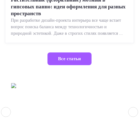
гипсовых панно: идеи оформления для разных
пространств
При разработке дизайн-проекта интерьера все чаще встает
вопрос поиска баланса между технологичностью и
природной эстетикой. Даже в строгих стилях появляется ...
Все статьи