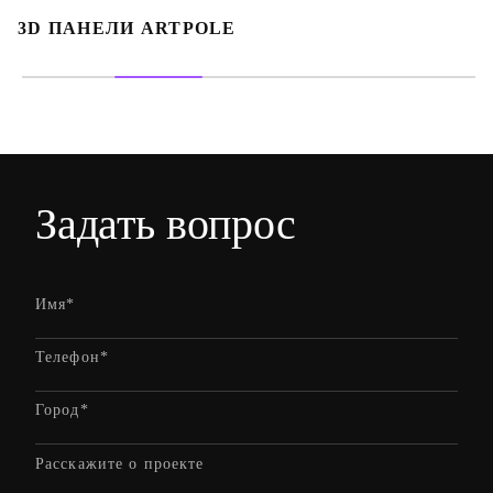
3D ПАНЕЛИ ARTPOLE
Задать
вопрос