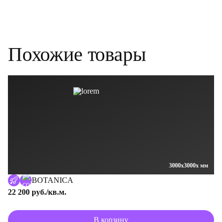
Похожие
товары
3000x3000x мм
BOTANICA
22 200 руб./кв.м.
В корзину