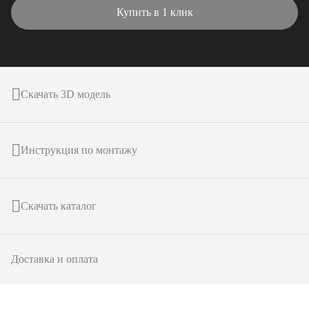
Купить в 1 клик
Скачать 3D модель
Инструкция по монтажу
Скачать каталог
Доставка и оплата
подробнее о товаре