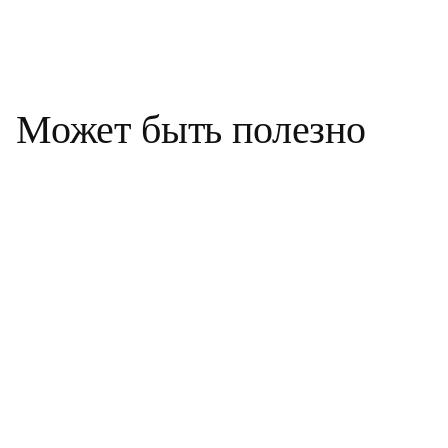
Может
быть
полезно