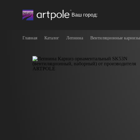
Ваш город:
Главная
Каталог
Лепнина
Вентиляционные карнизы