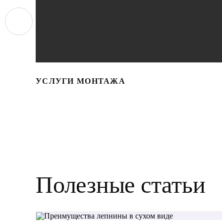
УСЛУГИ МОНТАЖА
Полезные статьи