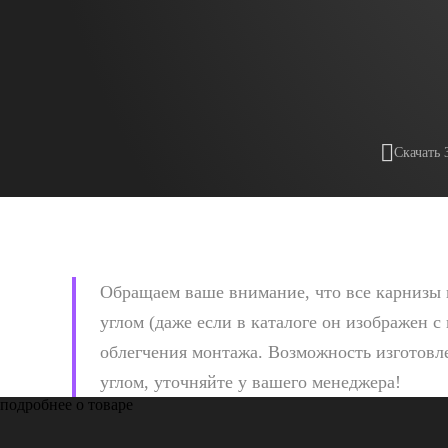
Скачать 
Обращаем ваше внимание, что все карнизы 
углом (даже если в каталоге он изображен с
облегчения монтажа. Возможность изготовле
углом, уточняйте у вашего менеджера!
подробнее о товаре