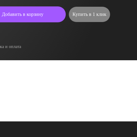
Добавить в корзину
Купить в 1 клик
ка и оплата