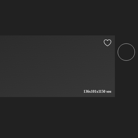
136x101x1150 мм