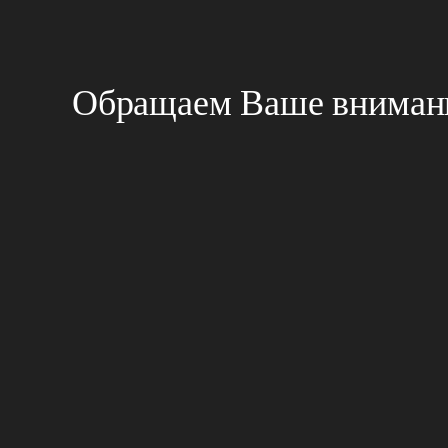
Обращаем Ваше внимани