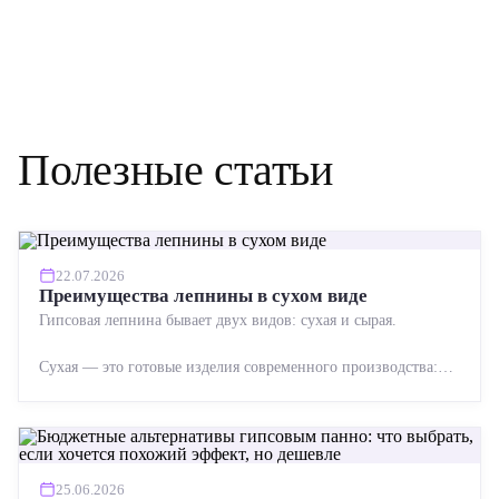
Полезные статьи
22.07.2026
Преимущества лепнины в сухом виде
Гипсовая лепнина бывает двух видов: сухая и сырая.
Сухая — это готовые изделия современного производства:
точная геометрия, стабильное качество, упрощенный...
25.06.2026