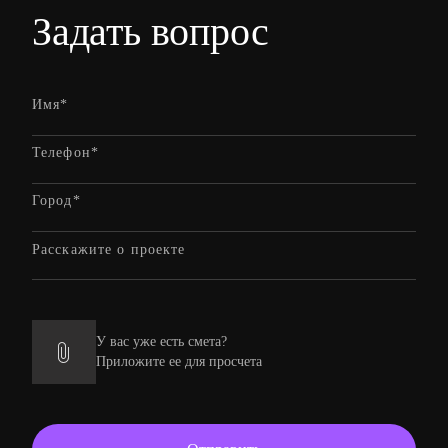
Задать вопрос
У вас уже есть смета?
Приложите ее для просчета