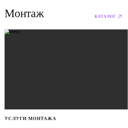
Монтаж
КАТАЛОГ
УСЛУГИ МОНТАЖА