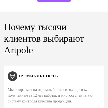
Почему тысячи
клиентов выбирают
Artpole
ПРЕМИАЛЬНОСТЬ
Мы опираемся на огромный опыт и экспертизу,
полученные за 12 лет работы, и многоступенчатую
систему контроля качества продукции.