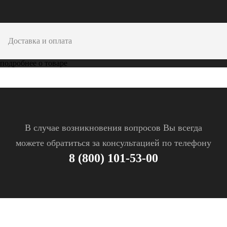
Доставка и оплата
подробнее о товаре
В случае возникновения вопросов Вы всегда
можете обратиться за консультацией по телефону
8 (800) 101-53-00