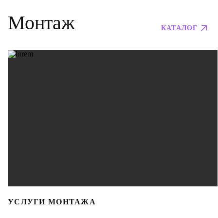
Монтаж
КАТАЛОГ
УСЛУГИ МОНТАЖА