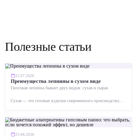
Полезные статьи
22.07.2026
Преимущества лепнины в сухом виде
Гипсовая лепнина бывает двух видов: сухая и сырая.
Сухая — это готовые изделия современного производства:
точная геометрия, стабильное качество, упрощенный...
25.06.2026