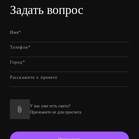
Задать вопрос
У вас уже есть смета?
Приложите ее для просчета