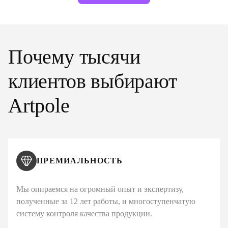
Почему тысячи
клиентов выбирают
Artpole
ПРЕМИАЛЬНОСТЬ
Мы опираемся на огромный опыт и экспертизу,
полученные за 12 лет работы, и многоступенчатую
систему контроля качества продукции.