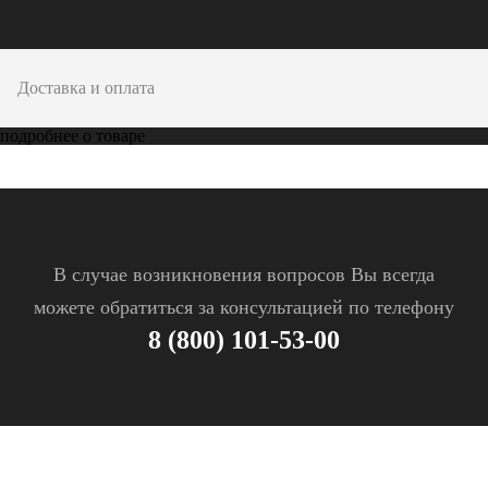
Доставка и оплата
подробнее о товаре
В случае возникновения вопросов Вы всегда
можете обратиться за консультацией по телефону
8 (800) 101-53-00