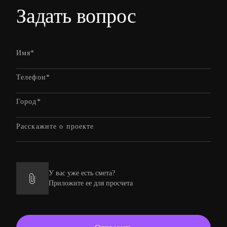
Задать вопрос
У вас уже есть смета?
Приложите ее для просчета