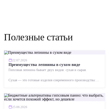
Полезные статьи
22.07.2026
Преимущества лепнины в сухом виде
Гипсовая лепнина бывает двух видов: сухая и сырая.
Сухая — это готовые изделия современного производства:
точная геометрия, стабильное качество, упрощенный...
25.06.2026