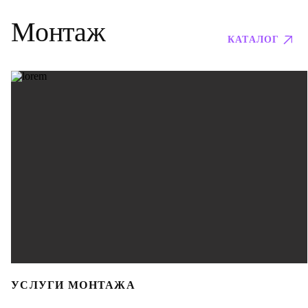
Монтаж
КАТАЛОГ
УСЛУГИ МОНТАЖА