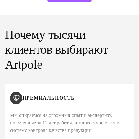
Почему тысячи
клиентов выбирают
Artpole
ПРЕМИАЛЬНОСТЬ
Мы опираемся на огромный опыт и экспертизу,
полученные за 12 лет работы, и многоступенчатую
систему контроля качества продукции.