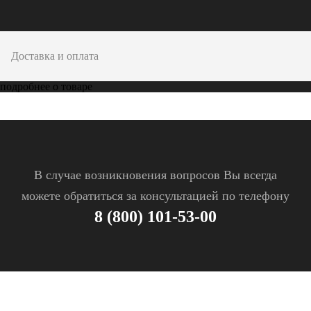
Доставка и оплата
подробнее о товаре
В случае возникновения вопросов Вы всегда
можете обратиться за консультацией по телефону
8 (800) 101-53-00