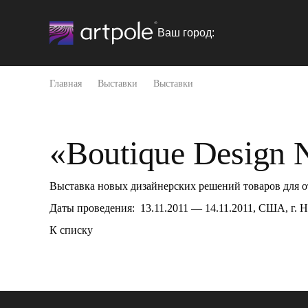
Ваш город:
Главная
Выставки
Выставки
«Boutique Design 
Выставка новых дизайнерских решений товаров для от
Даты проведения: 13.11.2011 — 14.11.2011, США, г. 
К списку