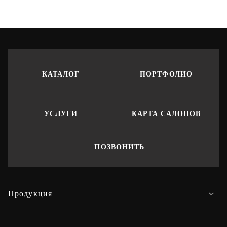
КАТАЛОГ
ПОРТФОЛИО
УСЛУГИ
КАРТА САЛОНОВ
ПОЗВОНИТЬ
Продукция