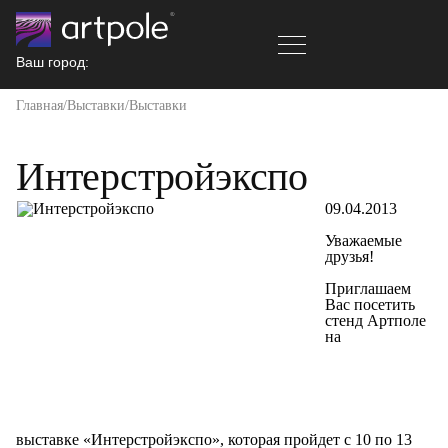
Ваш город:
Главная
Выставки
Выставки
Интерстройэкспо
09.04.2013
Уважаемые
друзья!
Приглашаем
Вас посетить
стенд Артполе
на
выставке «Интерстройэкспо», которая пройдет с 10 по 13