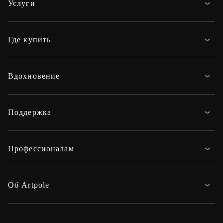
Услуги
Где купить
Вдохновение
Поддержка
Профессионалам
Об Artpole