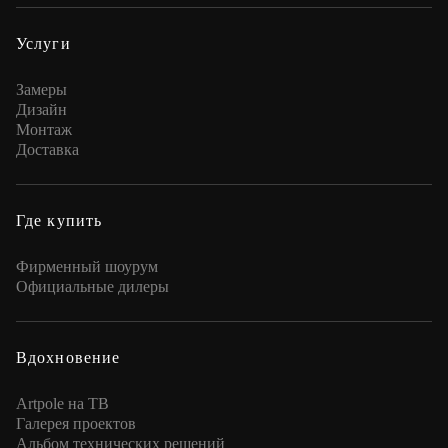
Услуги
Замеры
Дизайн
Монтаж
Доставка
Где купить
Фирменный шоурум
Официальные дилеры
Вдохновение
Artpole на ТВ
Галерея проектов
Альбом технических решений