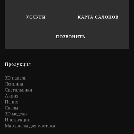
УСЛУГИ
КАРТА САЛОНОВ
ПОЗВОНИТЬ
Продукция
3D панели
Лепнина
Cветильники
Акция
Панно
Скалы
3D модели
Инструкции
Материалы для монтажа