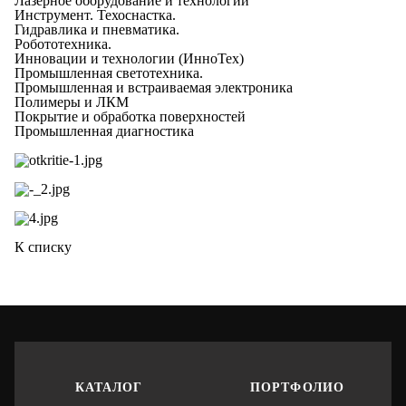
Лазерное оборудование и технологии
Инструмент. Техоснастка.
Гидравлика и пневматика.
Робототехника.
Инновации и технологии (ИнноТех)
Промышленная светотехника.
Промышленная и встраиваемая электроника
Полимеры и ЛКМ
Покрытие и обработка поверхностей
Промышленная диагностика
К списку
КАТАЛОГ
ПОРТФОЛИО