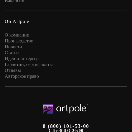
Вакансии
Об Artpole
О компании
Производство
Новости
Статьи
Идеи и интерьер
Гарантии, сертификаты
Отзывы
Авторское право
8 (800) 101-53-00
С 9:00 ДО 20:00