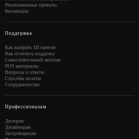
Реализованные проекты
Коллекции
Поддержка
Как выбрать 3D панели
Как отличить подделку
Самостоятельный монтаж
POS материалы
Вопросы и ответы
Способы оплаты
Сотрудничество
Профессионалам
Дилерам
Дизайнерам
Застройщикам