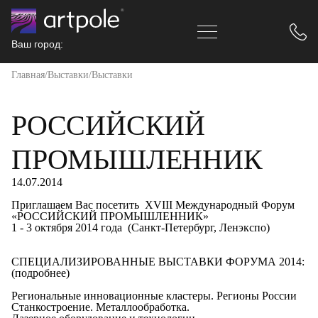
Ваш город:
Главная
Выставки
Выставки
РОССИЙСКИЙ
ПРОМЫШЛЕННИК
14.07.2014
Приглашаем Вас посетить XVIII Международный Форум
«РОССИЙСКИЙ ПРОМЫШЛЕННИК»
1 - 3 октября 2014 года (Санкт-Петербург, Ленэкспо)
СПЕЦИАЛИЗИРОВАННЫЕ ВЫСТАВКИ ФОРУМА 2014:
(подробнее)
Региональные инновационные кластеры. Регионы России
Станкостроение. Металлообработка.