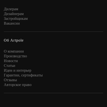
Дилерам
Дизайнерам
Застройщикам
Вакансии
Об Artpole
О компании
Производство
Новости
Статьи
Идеи и интерьер
Гарантии, сертификаты
Отзывы
Авторское право