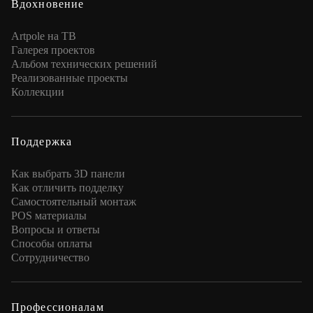
Вдохновение
Artpole на ТВ
Галерея проектов
Альбом технических решений
Реализованные проекты
Коллекции
Поддержка
Как выбрать 3D панели
Как отличить подделку
Самостоятельный монтаж
POS материалы
Вопросы и ответы
Способы оплаты
Сотрудничество
Профессионалам