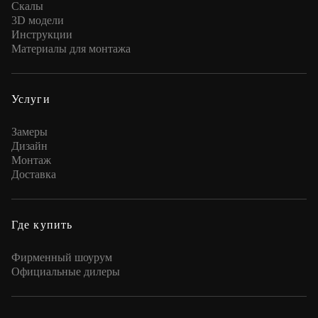
Скалы
3D модели
Инструкции
Материалы для монтажа
Услуги
Замеры
Дизайн
Монтаж
Доставка
Где купить
Фирменный шоурум
Официальные дилеры