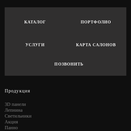
КАТАЛОГ
ПОРТФОЛИО
УСЛУГИ
КАРТА САЛОНОВ
ПОЗВОНИТЬ
Продукция
3D панели
Лепнина
Cветильники
Акция
Панно