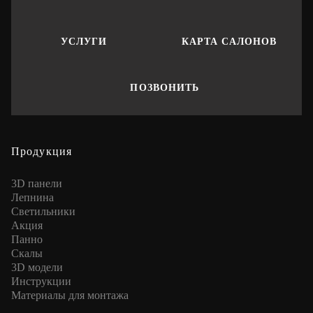
УСЛУГИ
КАРТА САЛОНОВ
ПОЗВОНИТЬ
Продукция
3D панели
Лепнина
Cветильники
Акция
Панно
Скалы
3D модели
Инструкции
Материалы для монтажа