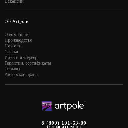
Вакансии
Об Artpole
О компании
Производство
Новости
Статьи
Идеи и интерьер
Гарантии, сертификаты
Отзывы
Авторское право
8 (800) 101-53-00
С 9:00 ДО 20:00