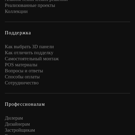
Реализованные проекты
Коллекции
Поддержка
Как выбрать 3D панели
Как отличить подделку
Самостоятельный монтаж
POS материалы
Вопросы и ответы
Способы оплаты
Сотрудничество
Профессионалам
Дилерам
Дизайнерам
Застройщикам