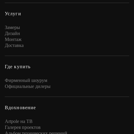
Услуги
Замеры
Дизайн
Монтаж
Доставка
Где купить
Фирменный шоурум
Официальные дилеры
Вдохновение
Artpole на ТВ
Галерея проектов
Альбом технических решений