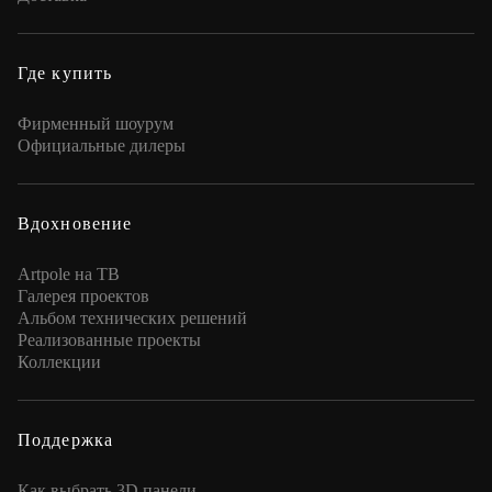
Где купить
Фирменный шоурум
Официальные дилеры
Вдохновение
Artpole на ТВ
Галерея проектов
Альбом технических решений
Реализованные проекты
Коллекции
Поддержка
Как выбрать 3D панели