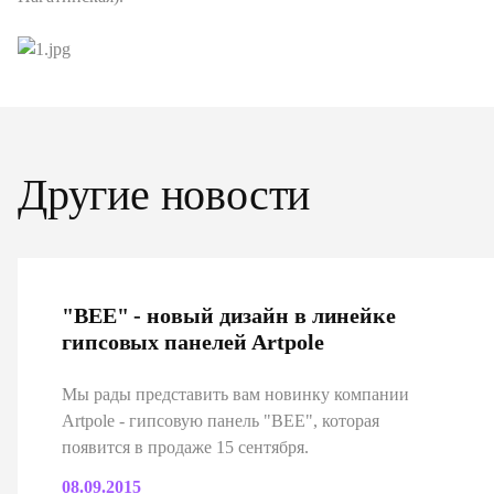
Другие новости
"ВEE" - новый дизайн в линейке
гипсовых панелей Artpole
Мы рады представить вам новинку компании
Artpole - гипсовую панель "ВEE", которая
появится в продаже 15 сентября.
08.09.2015