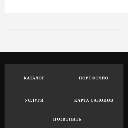
КАТАЛОГ
ПОРТФОЛИО
УСЛУГИ
КАРТА САЛОНОВ
ПОЗВОНИТЬ