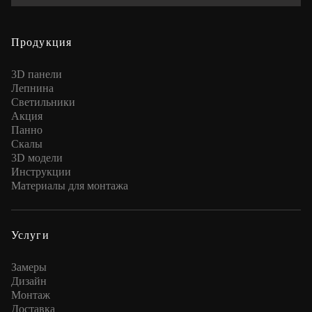
Продукция
3D панели
Лепнина
Cветильники
Акция
Панно
Скалы
3D модели
Инструкции
Материалы для монтажа
Услуги
Замеры
Дизайн
Монтаж
Доставка