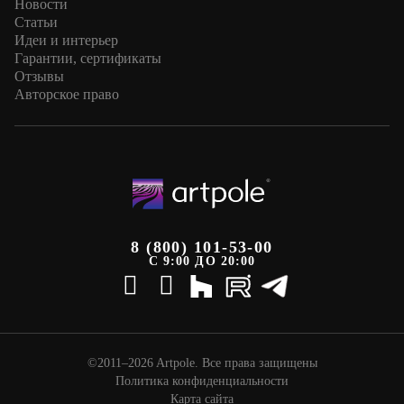
Новости
Статьи
Идеи и интерьер
Гарантии, сертификаты
Отзывы
Авторское право
8 (800) 101-53-00
С 9:00 ДО 20:00
©2011–2026 Artpole. Все права защищены
Политика конфиденциальности
Карта сайта