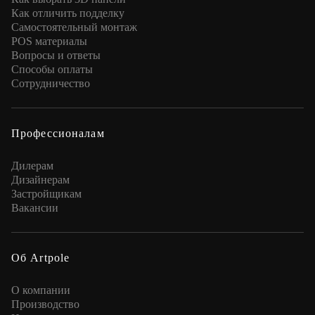
Как отличить подделку
Самостоятельный монтаж
POS материалы
Вопросы и ответы
Способы оплаты
Сотрудничество
Профессионалам
Дилерам
Дизайнерам
Застройщикам
Вакансии
Об Artpole
О компании
Производство