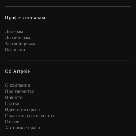
Профессионалам
Дилерам
Дизайнерам
Застройщикам
Вакансии
Об Artpole
О компании
Производство
Новости
Статьи
Идеи и интерьер
Гарантии, сертификаты
Отзывы
Авторское право