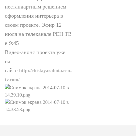
нестандартным решением
оформления интерьера в
своем проекте. Эфир 12
июля на телеканале РЕН ТВ
в 9:45
Видео-анонс проекта уже
на
сайте
http://chistayarabota.ren-
tv.com/