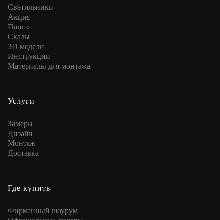
Cветильники
Акция
Панно
Скалы
3D модели
Инструкции
Материалы для монтажа
Услуги
Замеры
Дизайн
Монтаж
Доставка
Где купить
Фирменный шоурум