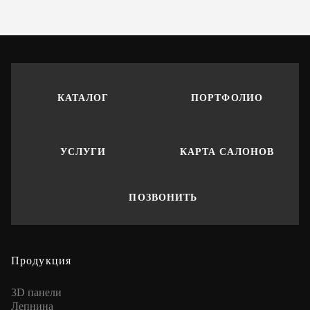
КАТАЛОГ
ПОРТФОЛИО
УСЛУГИ
КАРТА САЛОНОВ
ПОЗВОНИТЬ
Продукция
3D панели
Лепнина