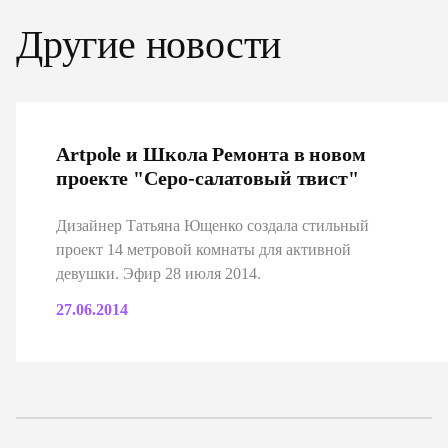
Другие новости
Artpole и Школа Ремонта в новом
проекте "Cеро-салатовый твист"
Дизайнер Татьяна Ющенко создала стильный
проект 14 метровой комнаты для активной
девушки. Эфир 28 июля 2014.
27.06.2014