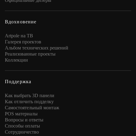
Официальные дилеры
Вдохновение
Artpole на ТВ
Галерея проектов
Альбом технических решений
Реализованные проекты
Коллекции
Поддержка
Как выбрать 3D панели
Как отличить подделку
Самостоятельный монтаж
POS материалы
Вопросы и ответы
Способы оплаты
Сотрудничество