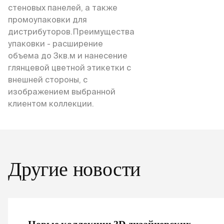
стеновых панелей, а также
промоупаковки для
дистрибуторов.Преимущества
упаковки - расширение
объема до 3кв.м и нанесение
глянцевой цветной этикетки с
внешней стороны, с
изображением выбранной
клиентом коллекции.
Другие новости