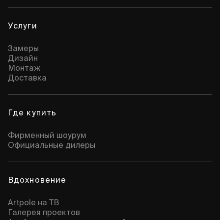
Услуги
Замеры
Дизайн
Монтаж
Доставка
Где купить
Фирменный шоурум
Официальные дилеры
Вдохновение
Artpole на ТВ
Галерея проектов