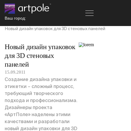
Ваш город:
Главная
Новости
Новый дизайн упаковок для 3D стеновых панелей
Новый дизайн упаковок
для 3D стеновых
панелей
15.09.2011
Создание дизайна упаковки и
этикетки – сложный процесс,
требующий творческого
подхода и профессионализма.
Дизайнеры проекта
«АртПоле» наделены этими
качествами и разработали
новый дизайн упаковки для 3D