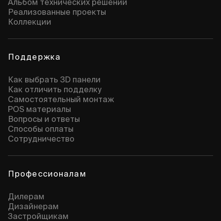
Альбом технических решений
Реализованные проекты
Коллекции
Поддержка
Как выбрать 3D панели
Как отличить подделку
Самостоятельный монтаж
POS материалы
Вопросы и ответы
Способы оплаты
Сотрудничество
Профессионалам
Дилерам
Дизайнерам
Застройщикам