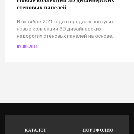
Новые коллекции 3D дизайнерских
стеновых панелей
В октябре 2011 года в продажу поступят
новые коллекции 3D дизайнерских
недорогих стеновых панелей на основе
Полиуретана.
07.09.2011
КАТАЛОГ
ПОРТФОЛИО