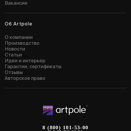
Вакансии
Об Artpole
О компании
Производство
Новости
Статьи
Идеи и интерьер
Гарантии, сертификаты
Отзывы
Авторское право
8 (800) 101-53-00