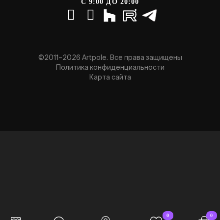
С 9:00 ДО 20:00
©2011–2026 Artpole. Все права защищены
Политика конфиденциальности
Карта сайта
0
0