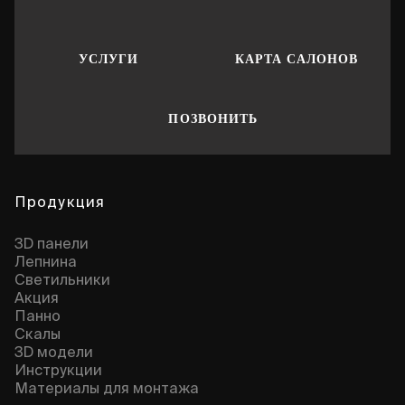
УСЛУГИ
КАРТА САЛОНОВ
ПОЗВОНИТЬ
Продукция
3D панели
Лепнина
Cветильники
Акция
Панно
Скалы
3D модели
Инструкции
Материалы для монтажа