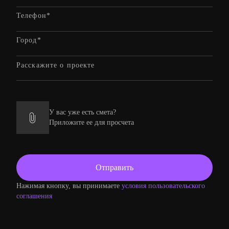
У вас уже есть смета?
Приложите ее для просчета
Нажимая кнопку, вы принимаете
условия пользовательского
соглашения