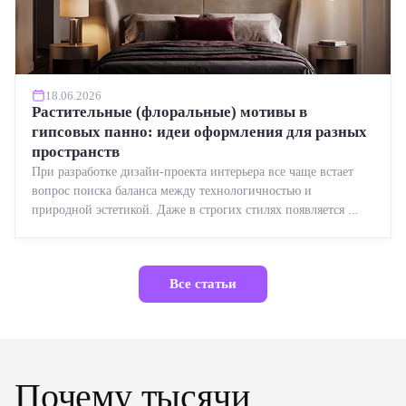
18.06.2026
Растительные (флоральные) мотивы в
гипсовых панно: идеи оформления для разных
пространств
При разработке дизайн-проекта интерьера все чаще встает
вопрос поиска баланса между технологичностью и
природной эстетикой. Даже в строгих стилях появляется ...
Все статьи
Почему тысячи