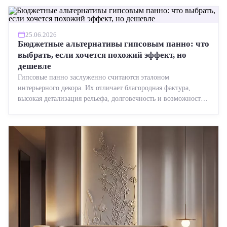
25.06.2026
Бюджетные альтернативы гипсовым панно: что
выбрать, если хочется похожий эффект, но
дешевле
Гипсовые панно заслуженно считаются эталоном
интерьерного декора. Их отличает благородная фактура,
высокая детализация рельефа, долговечность и возможность
реставрации....