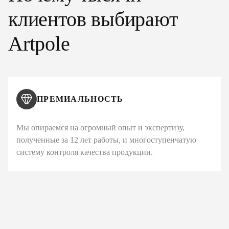
клиентов выбирают
Artpole
ПРЕМИАЛЬНОСТЬ
Мы опираемся на огромный опыт и экспертизу,
полученные за 12 лет работы, и многоступенчатую
систему контроля качества продукции.