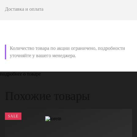
Доставка и оплата
Количество товара по акции ограничено, подробности
уточняйте у вашего менеджера.
подробнее о товаре
Похожие товары
SALE