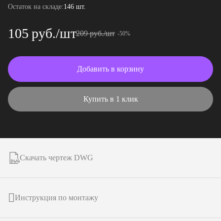
Остаток на складе:
146 шт.
105 руб./шт
209 руб./шт
-50%
Добавить в корзину
Купить в 1 клик
Скачать чертеж DWG
Инструкция по монтажу