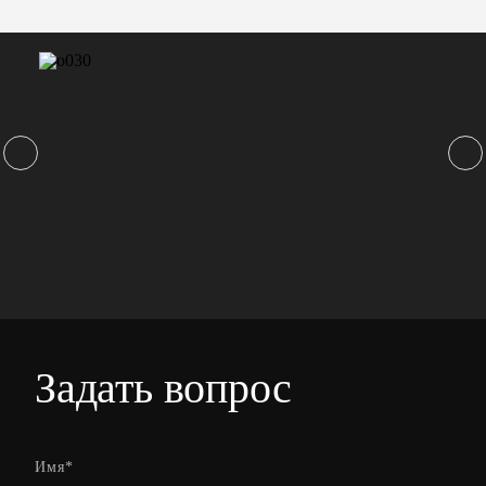
Задать вопрос