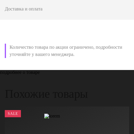
Доставка и оплата
Количество товара по акции ограничено, подробности
уточняйте у вашего менеджера.
подробнее о товаре
Похожие товары
SALE