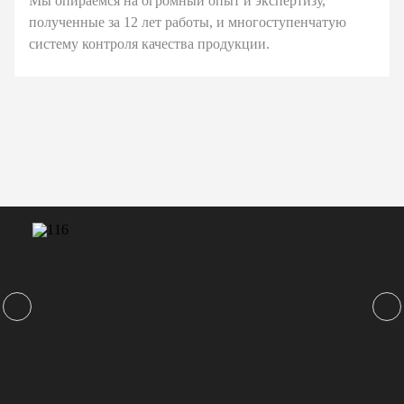
Мы опираемся на огромный опыт и экспертизу,
полученные за 12 лет работы, и многоступенчатую
систему контроля качества продукции.