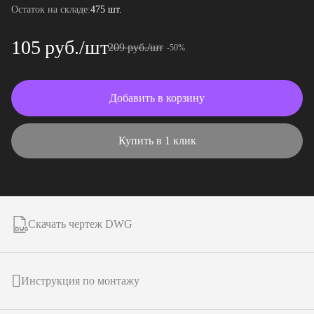
Остаток на складе:
475 шт.
105 руб./шт
209 руб./шт
-50%
Добавить в корзину
Купить в 1 клик
Скачать чертеж DWG
Инструкция по монтажу