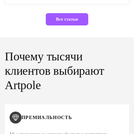
Все статьи
Почему тысячи
клиентов выбирают
Artpole
ПРЕМИАЛЬНОСТЬ