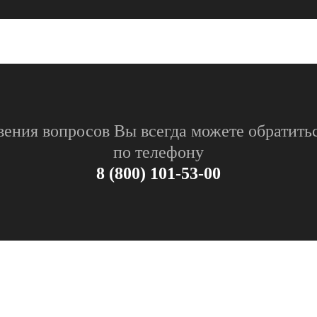
вения вопросов Вы всегда можете обратитьс
по телефону
8 (800) 101-53-00