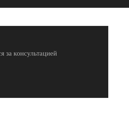
я за консультацией