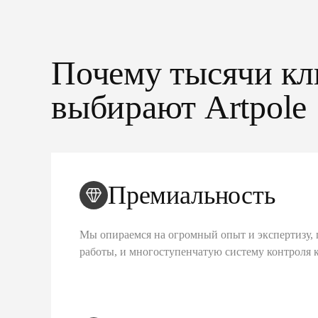
Почему тысячи кл
выбирают Artpole
Премиальность
Мы опираемся на огромный опыт и экспертизу, 
работы, и многоступенчатую систему контроля 