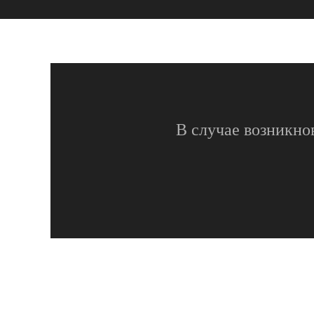
В случае возникно