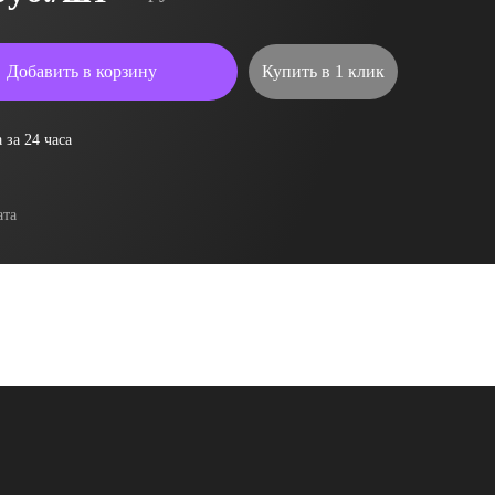
Добавить в корзину
Купить в 1 клик
 за 24 часа
ата