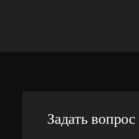
Задать вопрос