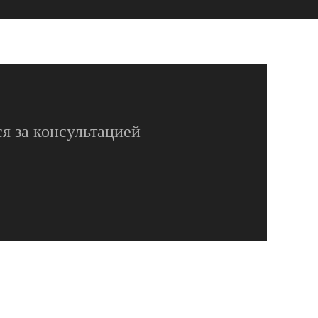
я за консультацией