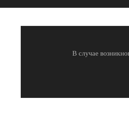
В случае возникно