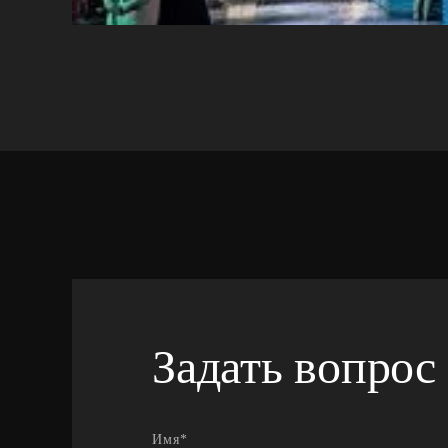
Задать вопрос