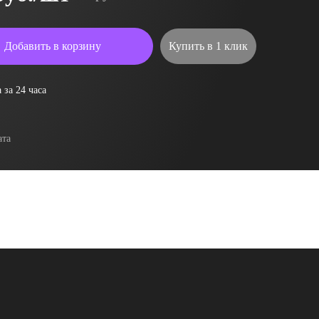
Добавить в корзину
Купить в 1 клик
 за 24 часа
ата