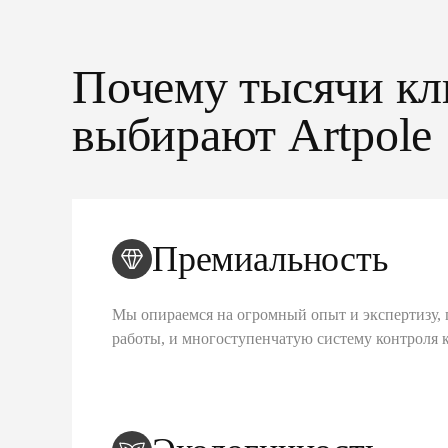
Почему тысячи кл
выбирают Artpole
Премиальность
Мы опираемся на огромный опыт и экспертизу, 
работы, и многоступенчатую систему контроля 