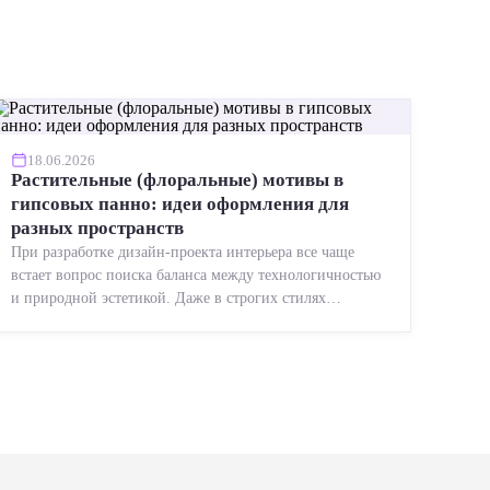
18.06.2026
Растительные (флоральные) мотивы в
гипсовых панно: идеи оформления для
разных пространств
При разработке дизайн-проекта интерьера все чаще
встает вопрос поиска баланса между технологичностью
и природной эстетикой. Даже в строгих стилях
появляется ...