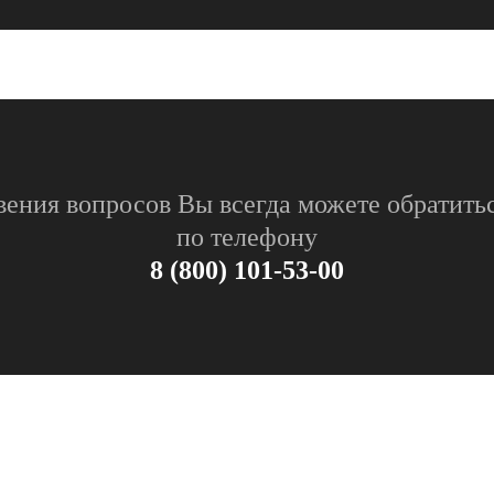
вения вопросов Вы всегда можете обратитьс
по телефону
8 (800) 101-53-00