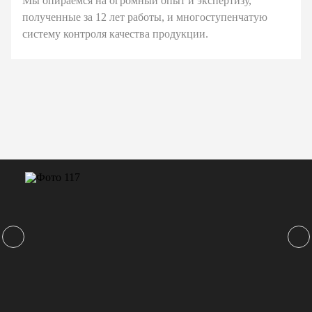
Мы опираемся на огромный опыт и экспертизу,
полученные за 12 лет работы, и многоступенчатую
систему контроля качества продукции.