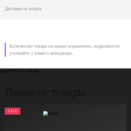
Доставка и оплата
Количество товара по акции ограничено, подробности
уточняйте у вашего менеджера.
подробнее о товаре
Похожие товары
SALE