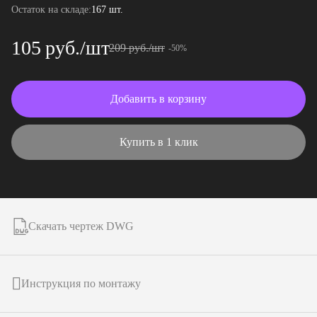
Остаток на складе:
167 шт.
105 руб./шт
209 руб./шт
-50%
Добавить в корзину
Купить в 1 клик
Скачать чертеж DWG
Инструкция по монтажу