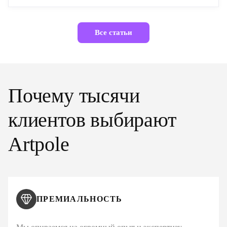
Все статьи
Почему тысячи
клиентов выбирают
Artpole
ПРЕМИАЛЬНОСТЬ