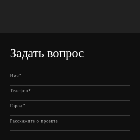
Задать вопрос