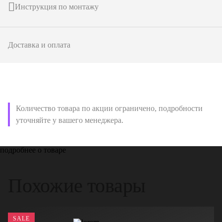
Инструкция по монтажу
Доставка и оплата
Количество товара по акции ограничено, подробности
уточняйте у вашего менеджера.
подробнее о товаре
Похожие товары
SALE