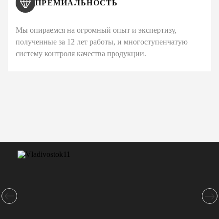
ПРЕМИАЛЬНОСТЬ
Мы опираемся на огромный опыт и экспертизу,
полученные за 12 лет работы, и многоступенчатую
систему контроля качества продукции.