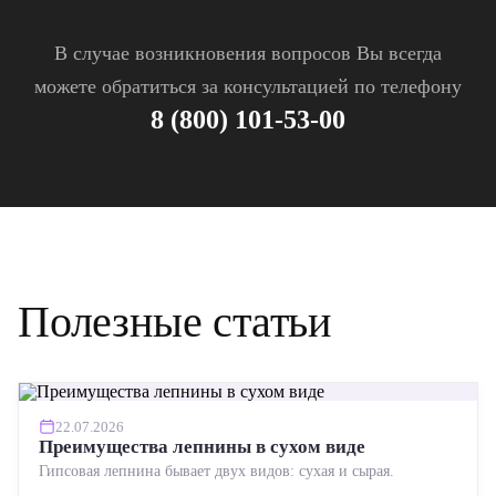
В случае возникновения вопросов Вы всегда
можете обратиться за консультацией по телефону
8 (800) 101-53-00
Полезные статьи
22.07.2026
Преимущества лепнины в сухом виде
Гипсовая лепнина бывает двух видов: сухая и сырая.