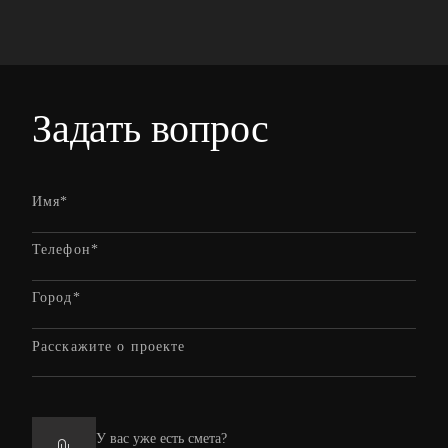
Задать вопрос
У вас уже есть смета?