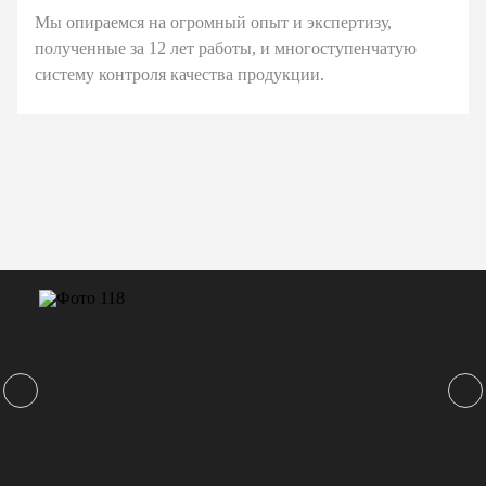
Мы опираемся на огромный опыт и экспертизу,
полученные за 12 лет работы, и многоступенчатую
систему контроля качества продукции.