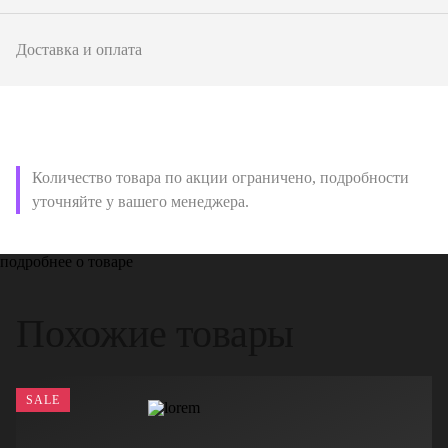
Доставка и оплата
Количество товара по акции ограничено, подробности
уточняйте у вашего менеджера.
подробнее о товаре
Похожие товары
SALE