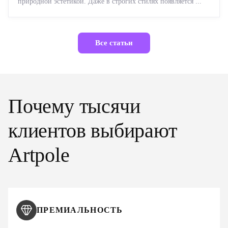
природной эстетикой. Даже в строгих стилях появляется ...
Все статьи
Почему тысячи
клиентов выбирают
Artpole
ПРЕМИАЛЬНОСТЬ