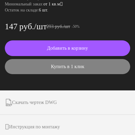
Минимальный заказ:
от 1 кв.м
Остаток на складе:
6 шт.
147 руб./шт
293 руб./шт
-50%
Добавить в корзину
Купить в 1 клик
Скачать чертеж DWG
Инструкция по монтажу