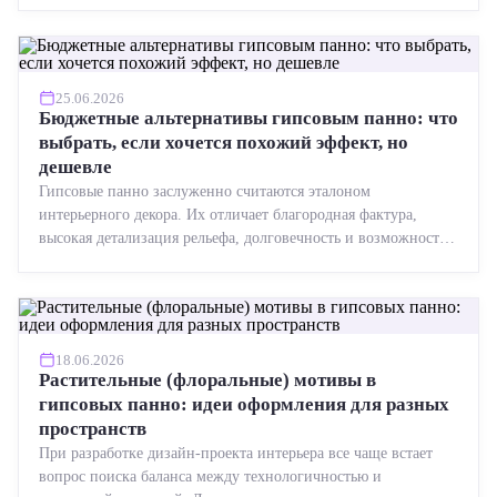
25.06.2026
Бюджетные альтернативы гипсовым панно: что
выбрать, если хочется похожий эффект, но
дешевле
Гипсовые панно заслуженно считаются эталоном
интерьерного декора. Их отличает благородная фактура,
высокая детализация рельефа, долговечность и возможность
реставрации....
18.06.2026
Растительные (флоральные) мотивы в
гипсовых панно: идеи оформления для разных
пространств
При разработке дизайн-проекта интерьера все чаще встает
вопрос поиска баланса между технологичностью и