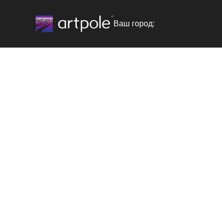
Ваш город: