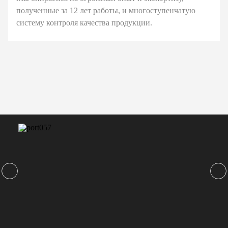
полученные за 12 лет работы, и многоступенчатую
систему контроля качества продукции.