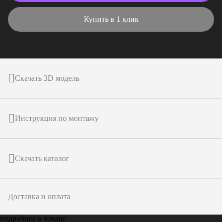
Купить в 1 клик
Скачать 3D модель
Инструкция по монтажу
Скачать каталог
Доставка и оплата
подробнее о товаре