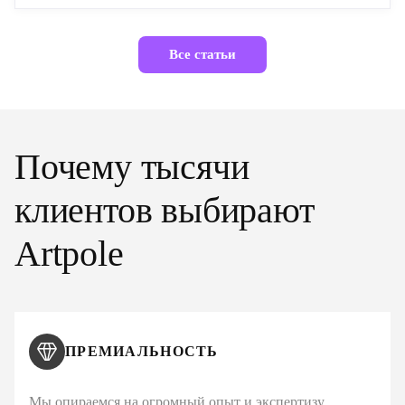
Все статьи
Почему тысячи
клиентов выбирают
Artpole
ПРЕМИАЛЬНОСТЬ
Мы опираемся на огромный опыт и экспертизу,