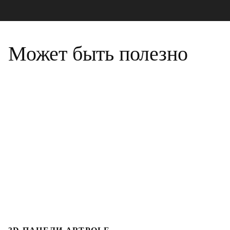
Может быть полезно